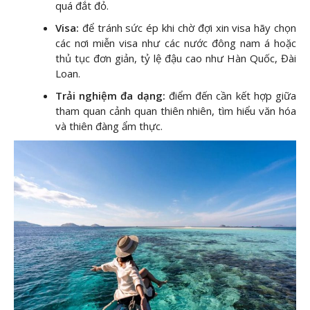
quá đắt đỏ.
Visa:
để tránh sức ép khi chờ đợi xin visa hãy chọn
các nơi miễn visa như các nước đông nam á hoặc
thủ tục đơn giản, tỷ lệ đậu cao như Hàn Quốc, Đài
Loan.
Trải nghiệm đa dạng:
điểm đến cần kết hợp giữa
tham quan cảnh quan thiên nhiên, tìm hiểu văn hóa
và thiên đàng ẩm thực.