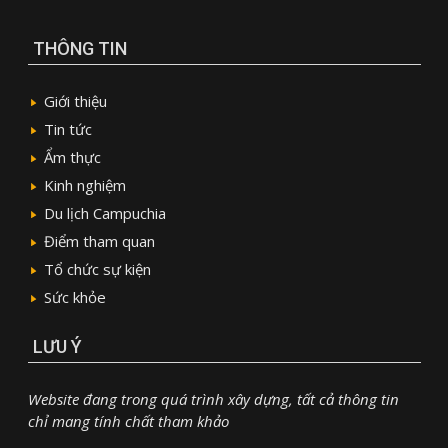
THÔNG TIN
Giới thiệu
Tin tức
Ẩm thực
Kinh nghiệm
Du lịch Campuchia
Điểm tham quan
Tổ chức sự kiện
Sức khỏe
LƯU Ý
Website đang trong quá trình xây dựng, tất cả thông tin
chỉ mang tính chất tham khảo