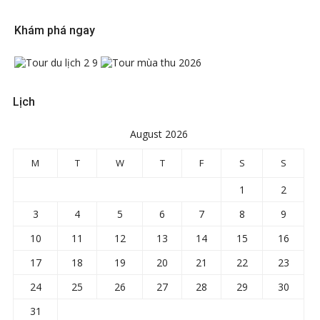
Khám phá ngay
Lịch
August 2026
M
T
W
T
F
S
S
1
2
3
4
5
6
7
8
9
10
11
12
13
14
15
16
17
18
19
20
21
22
23
24
25
26
27
28
29
30
31