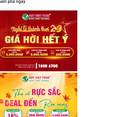
hám phá ngay