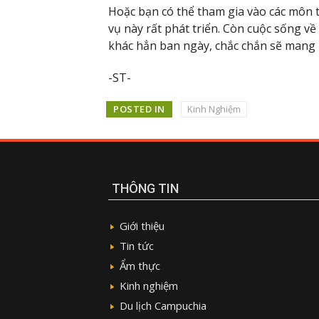
Hoặc bạn có thể tham gia vào các môn t
vụ này rất phát triển. Còn cuộc sống v
khác hẳn ban ngày, chắc chắn sẽ mang 
-ST-
POSTED IN
Kinh Nghiệm
THÔNG TIN
Giới thiệu
Tin tức
Ẩm thực
Kinh nghiệm
Du lịch Campuchia