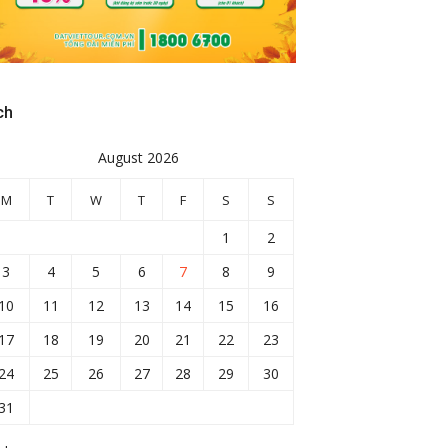
ch
August 2026
M
T
W
T
F
S
S
1
2
3
4
5
6
7
8
9
10
11
12
13
14
15
16
17
18
19
20
21
22
23
24
25
26
27
28
29
30
31