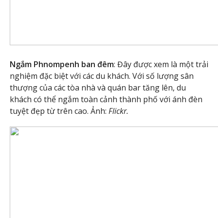
Ngắm Phnompenh ban đêm
: Đây được xem là một trải
nghiệm đặc biệt với các du khách. Với số lượng sân
thượng của các tòa nhà và quán bar tăng lên, du
khách có thể ngắm toàn cảnh thành phố với ánh đèn
tuyệt đẹp từ trên cao. Ảnh:
Flickr.