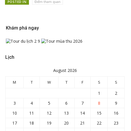
POSTED IN
Điểm tham quan
Khám phá ngay
Lịch
August 2026
M
T
W
T
F
S
S
1
2
3
4
5
6
7
8
9
10
11
12
13
14
15
16
17
18
19
20
21
22
23