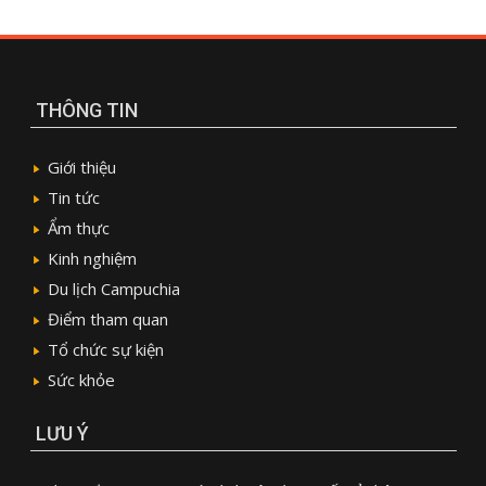
THÔNG TIN
Giới thiệu
Tin tức
Ẩm thực
Kinh nghiệm
Du lịch Campuchia
Điểm tham quan
Tổ chức sự kiện
Sức khỏe
LƯU Ý