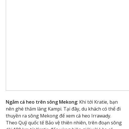
Ngắm cá heo trên sông Mekong
: Khi tới Kratie, bạn
nên ghé thăm làng Kampi. Tại đây, du khách có thể đi
thuyền ra sông Mekong để xem cá heo Irrawady.
Theo Quỹ quốc tế Bảo vệ thiên nhiên, trên đoạn sông