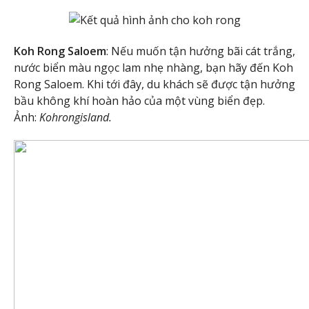
Koh Rong Saloem
: Nếu muốn tận hưởng bãi cát trắng,
nước biển màu ngọc lam nhẹ nhàng, bạn hãy đến Koh
Rong Saloem. Khi tới đây, du khách sẽ được tận hưởng
bầu không khí hoàn hảo của một vùng biển đẹp.
Ảnh:
Kohrongisland.