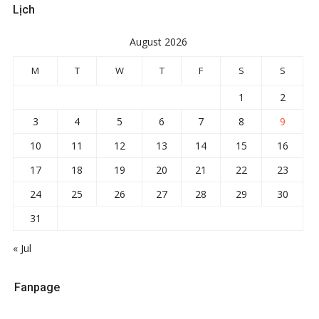
Lịch
August 2026
M
T
W
T
F
S
S
1
2
3
4
5
6
7
8
9
10
11
12
13
14
15
16
17
18
19
20
21
22
23
24
25
26
27
28
29
30
31
« Jul
Fanpage