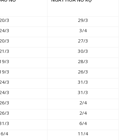
20/3
29/3
24/3
3/4
20/3
27/3
21/3
30/3
19/3
28/3
19/3
26/3
24/3
31/3
24/3
31/3
26/3
2/4
26/3
2/4
31/3
6/4
6/4
11/4