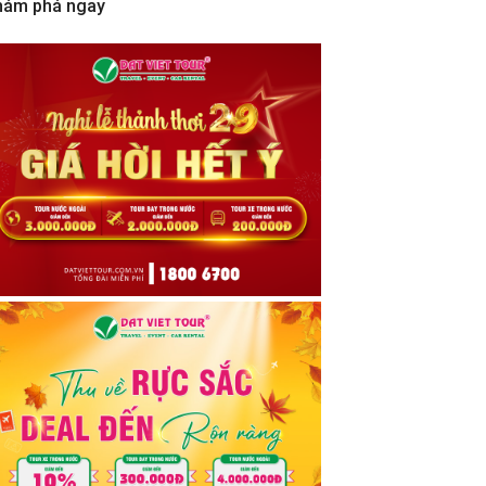
hám phá ngay