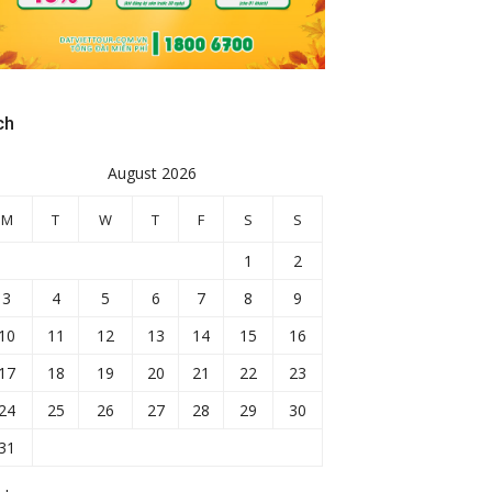
ch
August 2026
M
T
W
T
F
S
S
1
2
3
4
5
6
7
8
9
10
11
12
13
14
15
16
17
18
19
20
21
22
23
24
25
26
27
28
29
30
31