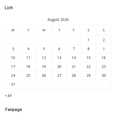
Lịch
August 2026
M
T
W
T
F
S
S
1
2
3
4
5
6
7
8
9
10
11
12
13
14
15
16
17
18
19
20
21
22
23
24
25
26
27
28
29
30
31
« Jul
Fanpage