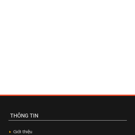
THÔNG TIN
Giới thiệu