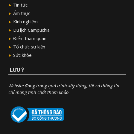
Tin tức
Ẩm thực
Kinh nghiệm
Du lịch Campuchia
Điểm tham quan
Tổ chức sự kiện
Sức khỏe
LƯU Ý
Website đang trong quá trình xây dựng, tất cả thông tin
chỉ mang tính chất tham khảo