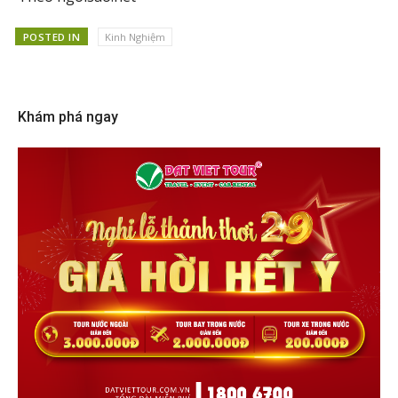
POSTED IN
Kinh Nghiệm
Khám phá ngay