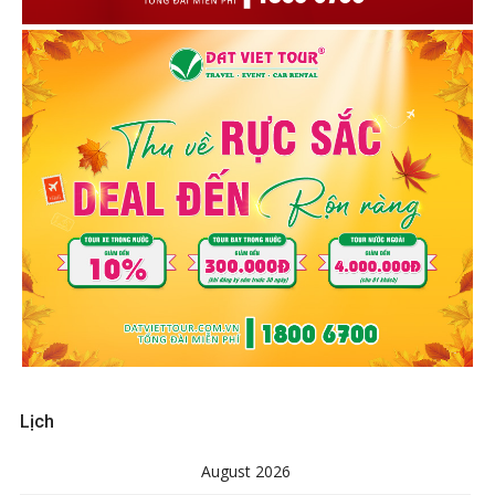
Lịch
August 2026