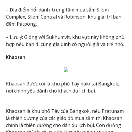
– Địa điểm nổi danh: trung tâm mua sắm Silom
Complex, Silom Central và Robinson, khu giải trí ban
đêm Patpong.
– Lưu ý: Giống với Sukhumvit, khu vực này không phù
hợp nếu bạn đi cùng gia đình có người già và trẻ nhỏ.
Khaosan
Khaosan được coi là khu phố Tây balo tại Bangkok,
nơi chính yếu dành cho khách du lịch bụi.
Khaosan là khu phố Tây của Bangkok, nếu Pratunam
là thiên đường của các giáo đồ mua sắm thì Khaosan
chính là thiên đường cho dân du lịch bụi. Con đường