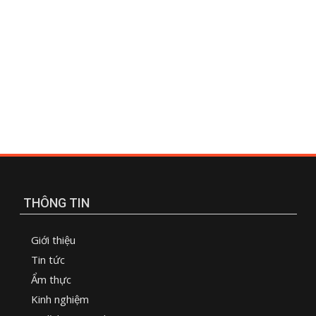
THÔNG TIN
Giới thiệu
Tin tức
Ẩm thực
Kinh nghiệm