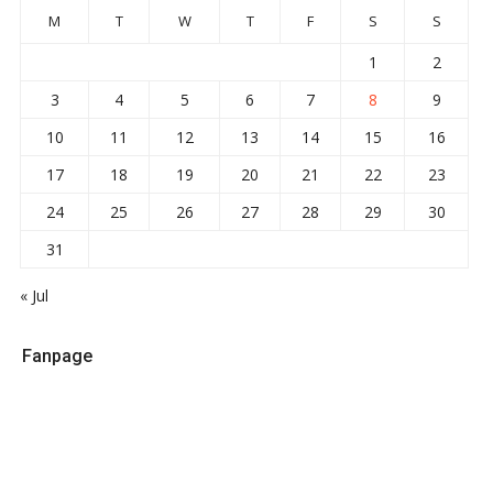
M
T
W
T
F
S
S
1
2
3
4
5
6
7
8
9
10
11
12
13
14
15
16
17
18
19
20
21
22
23
24
25
26
27
28
29
30
31
« Jul
Fanpage