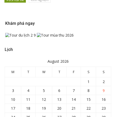
Khám phá ngay
Lịch
August 2026
M
T
W
T
F
S
S
1
2
3
4
5
6
7
8
9
10
11
12
13
14
15
16
17
18
19
20
21
22
23