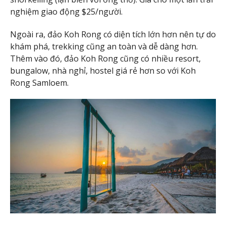
nghiệm giao động $25/người.
Ngoài ra, đảo Koh Rong có diện tích lớn hơn nên tự do
khám phá, trekking cũng an toàn và dễ dàng hơn.
Thêm vào đó, đảo Koh Rong cũng có nhiều resort,
bungalow, nhà nghỉ, hostel giá rẻ hơn so với Koh
Rong Samloem.