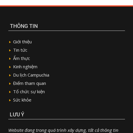
THÔNG TIN
Giới thiệu
Tin tức
Ẩm thực
Kinh nghiệm
Du lịch Campuchia
Điểm tham quan
Tổ chức sự kiện
Sức khỏe
LƯU Ý
Website đang trong quá trình xây dựng, tất cả thông tin