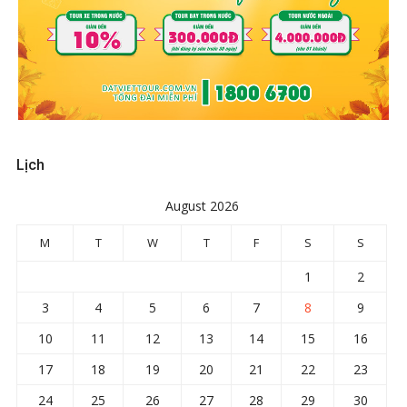
Lịch
August 2026
M
T
W
T
F
S
S
1
2
3
4
5
6
7
8
9
10
11
12
13
14
15
16
17
18
19
20
21
22
23
24
25
26
27
28
29
30