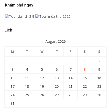
Khám phá ngay
Lịch
August 2026
M
T
W
T
F
S
S
1
2
3
4
5
6
7
8
9
10
11
12
13
14
15
16
17
18
19
20
21
22
23
24
25
26
27
28
29
30
31