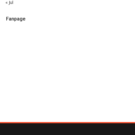
« Jul
Fanpage