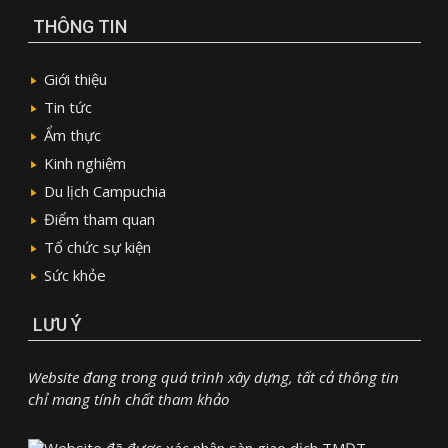
THÔNG TIN
Giới thiệu
Tin tức
Ẩm thực
Kinh nghiệm
Du lịch Campuchia
Điểm tham quan
Tổ chức sự kiện
Sức khỏe
LƯU Ý
Website đang trong quá trình xây dựng, tất cả thông tin
chỉ mang tính chất tham khảo