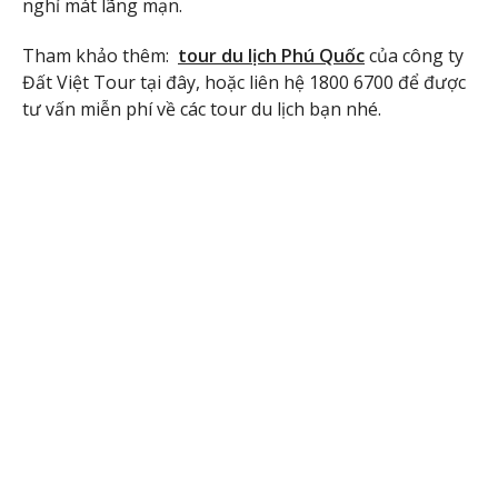
nghỉ mát lãng mạn.
Tham khảo thêm:
tour du lịch Phú Quốc
của công ty
Đất Việt Tour tại đây, hoặc liên hệ 1800 6700 để được
tư vấn miễn phí về các tour du lịch bạn nhé.