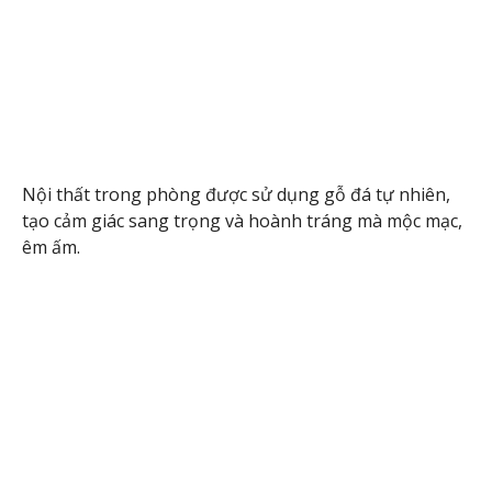
Nội thất trong phòng được sử dụng gỗ đá tự nhiên,
tạo cảm giác sang trọng và hoành tráng mà mộc mạc,
êm ấm.