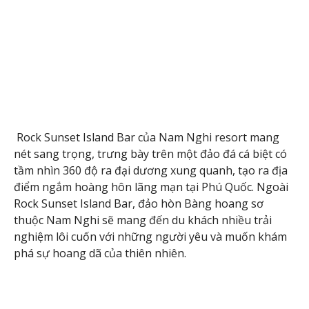
Rock Sunset Island Bar của Nam Nghi resort mang
nét sang trọng, trưng bày trên một đảo đá cá biệt có
tầm nhìn 360 độ ra đại dương xung quanh, tạo ra địa
điểm ngắm hoàng hôn lãng mạn tại Phú Quốc. Ngoài
Rock Sunset Island Bar, đảo hòn Bàng hoang sơ
thuộc Nam Nghi sẽ mang đến du khách nhiều trải
nghiệm lôi cuốn với những người yêu và muốn khám
phá sự hoang dã của thiên nhiên.