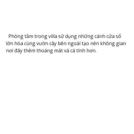
Phòng tắm trong villa sử dụng những cánh cửa sổ
lớn hòa cùng vườn cây bên ngoài tạo nên không gian
nơi đây thêm thoáng mát và cá tính hơn.