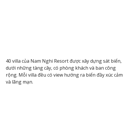
40 villa của Nam Nghi Resort được xây dựng sát biển,
dưới những tàng cây, có phòng khách và ban công
rộng. Mỗi villa đều có view hướng ra biển đầy xúc cảm
và lãng mạn.