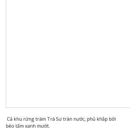
Cả khu rừng tràm Trà Sư tràn nước, phủ khắp bởi
bèo tấm xanh mướt.