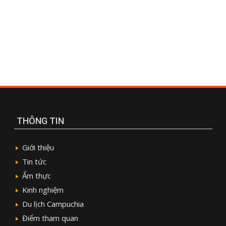
THÔNG TIN
Giới thiệu
Tin tức
Ẩm thực
Kinh nghiệm
Du lịch Campuchia
Điểm tham quan