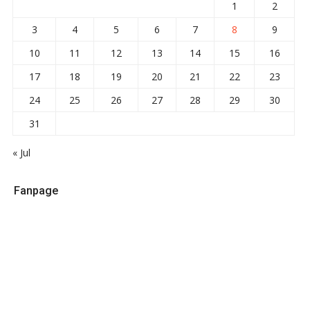
1
2
3
4
5
6
7
8
9
10
11
12
13
14
15
16
17
18
19
20
21
22
23
24
25
26
27
28
29
30
31
« Jul
Fanpage