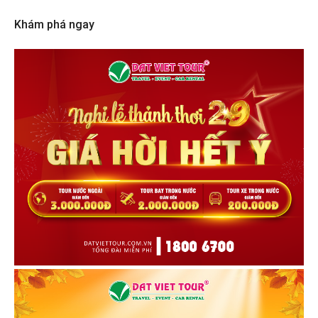
Khám phá ngay