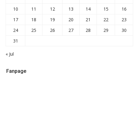
10
11
12
13
14
15
16
17
18
19
20
21
22
23
24
25
26
27
28
29
30
31
« Jul
Fanpage