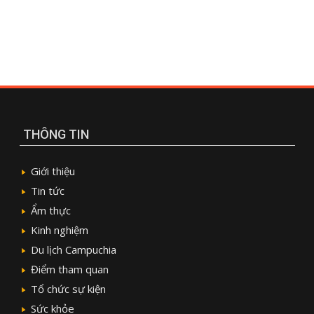
THÔNG TIN
Giới thiệu
Tin tức
Ẩm thực
Kinh nghiệm
Du lịch Campuchia
Điểm tham quan
Tổ chức sự kiện
Sức khỏe