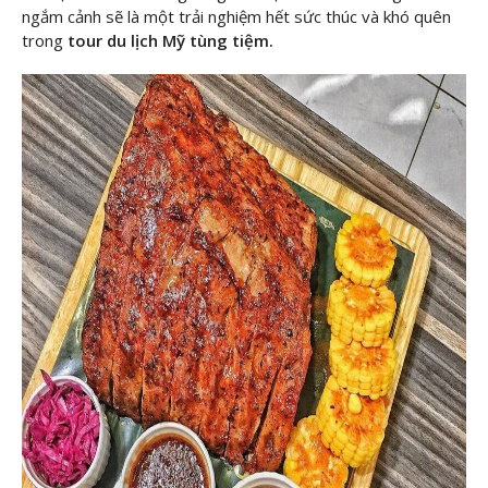
ngắm cảnh sẽ là một trải nghiệm hết sức thúc và khó quên
trong
tour du lịch Mỹ tùng tiệm.