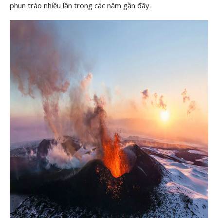
phun trào nhiều lần trong các năm gần đây.