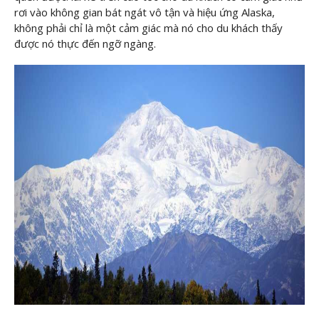
rơi vào không gian bát ngát vô tận và hiệu ứng Alaska,
không phải chỉ là một cảm giác mà nó cho du khách thấy
được nó thực đến ngỡ ngàng.