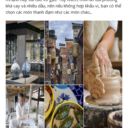
khá cay và nhiều dầu, nên nếu không hợp khẩu vị, bạn có thể
chọn các món thanh đạm như các món cháo,..