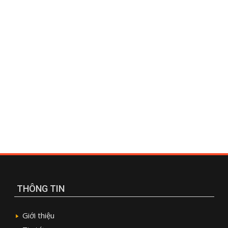
THÔNG TIN
Giới thiệu