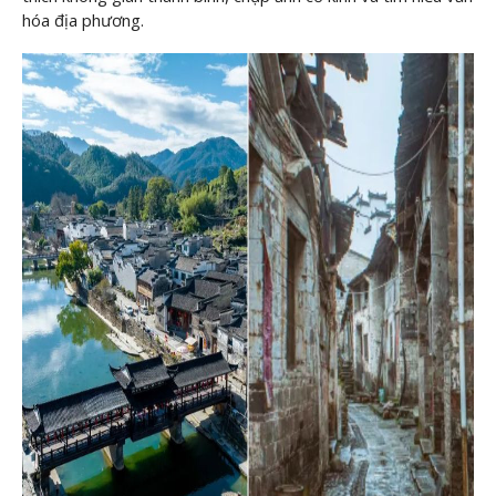
hóa địa phương.