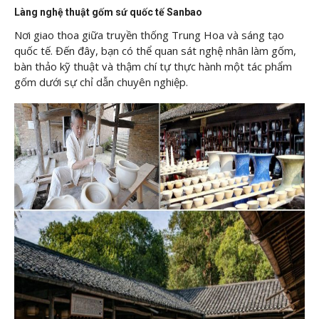
Làng nghệ thuật gốm sứ quốc tế Sanbao
Nơi giao thoa giữa truyền thống Trung Hoa và sáng tạo
quốc tế. Đến đây, bạn có thể quan sát nghệ nhân làm gốm,
bàn thảo kỹ thuật và thậm chí tự thực hành một tác phẩm
gốm dưới sự chỉ dẫn chuyên nghiệp.