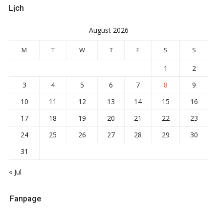
Lịch
August 2026
M
T
W
T
F
S
S
1
2
3
4
5
6
7
8
9
10
11
12
13
14
15
16
17
18
19
20
21
22
23
24
25
26
27
28
29
30
31
« Jul
Fanpage