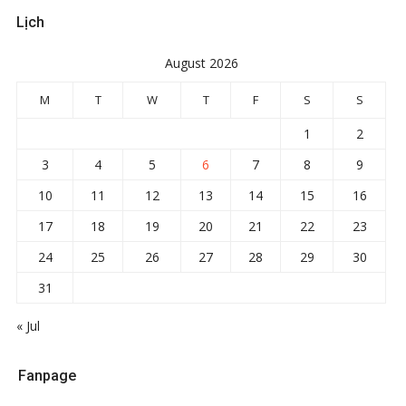
Lịch
August 2026
M
T
W
T
F
S
S
1
2
3
4
5
6
7
8
9
10
11
12
13
14
15
16
17
18
19
20
21
22
23
24
25
26
27
28
29
30
31
« Jul
Fanpage