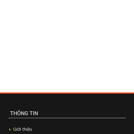
THÔNG TIN
Giới thiệu