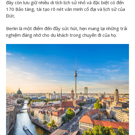
đây còn lưu giữ nhiều di tích lịch sử nhỏ và đặc biệt có đến
170 Bảo tàng, tái tạo rõ nét văn minh cổ đại và lịch sử của
Đức.
Berlin là một điểm đến đầy sức hút, hẹn mang lại những trải
nghiệm đáng nhớ cho du khách trong chuyến đi của họ.