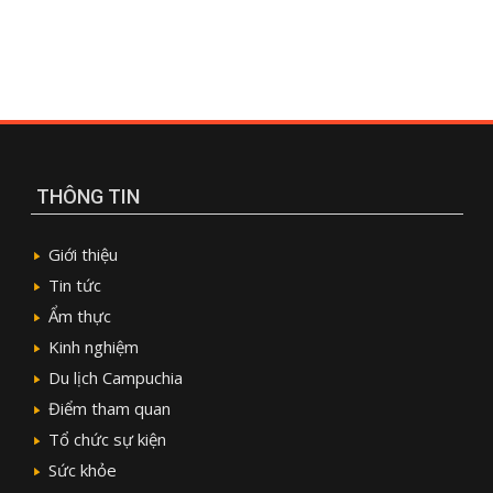
THÔNG TIN
Giới thiệu
Tin tức
Ẩm thực
Kinh nghiệm
Du lịch Campuchia
Điểm tham quan
Tổ chức sự kiện
Sức khỏe