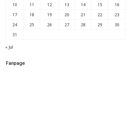
10
11
12
13
14
15
16
17
18
19
20
21
22
23
24
25
26
27
28
29
30
31
« Jul
Fanpage