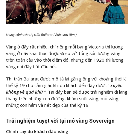
khung cảnh của thị trấn Ballarat ( Ảnh: sưu tầm )
Vàng ở đây rất nhiều, chỉ riêng mỗi bang Victoria thì lượng
vàng ở đây khai thác được ⅓ so với tổng sản lượng vàng
trên toàn cầu vào thời điểm đó, nhưng đến 1920 thì lượng
vàng nơi đây bắt đầu hết.
Thị trấn Ballarat được mô tả lại gần giống với khoảng thời kì
thế kỷ 19 cho cảm giác khi du khách đến đây được “
xuyên
không về quá khứ
“. Tại đây bạn sẽ được trải nghiệm đi lang
thang trên những con đường, khám suối vàng, mỏ vàng,
những con hẻm và nét đẹp của thế kỷ 19.
Trải nghiệm tuyệt vời tại mỏ vàng Sovereign
Chính tay du khách đào vàng