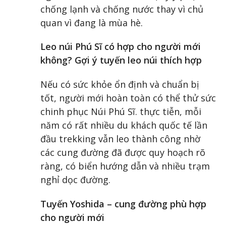
chống lạnh và chống nước thay vì chủ
quan vì đang là mùa hè.
Leo núi Phú Sĩ có hợp cho người mới
không? Gợi ý tuyến leo núi thích hợp
Nếu có sức khỏe ổn định và chuẩn bị
tốt, người mới hoàn toàn có thể thử sức
chinh phục Núi Phú Sĩ. thực tiễn, mỗi
năm có rất nhiều du khách quốc tế lần
đầu trekking vẫn leo thành công nhờ
các cung đường đã được quy hoạch rõ
ràng, có biển hướng dẫn và nhiều trạm
nghỉ dọc đường.
Tuyến Yoshida – cung đường phù hợp
cho người mới