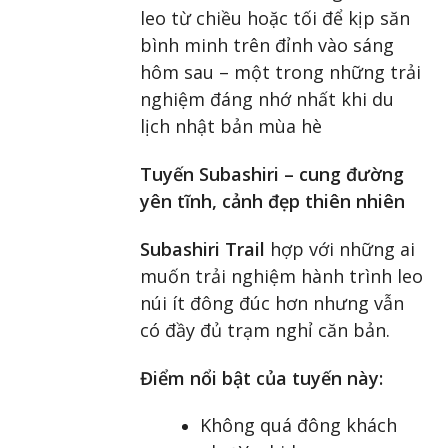
leo từ chiều hoặc tối để kịp săn
bình minh trên đỉnh vào sáng
hôm sau – một trong những trải
nghiệm đáng nhớ nhất khi du
lịch nhật bản mùa hè
Tuyến Subashiri – cung đường
yên tĩnh, cảnh đẹp thiên nhiên
Subashiri Trail
hợp với những ai
muốn trải nghiệm hành trình leo
núi ít đông đúc hơn nhưng vẫn
có đầy đủ trạm nghỉ căn bản.
Điểm nổi bật của tuyến này:
Không quá đông khách