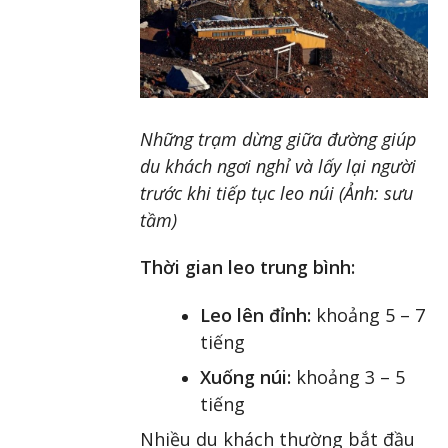
Những trạm dừng giữa đường giúp
du khách ngơi nghỉ và lấy lại người
trước khi tiếp tục leo núi (Ảnh: sưu
tầm)
Thời gian leo trung bình:
Leo lên đỉnh:
khoảng 5 – 7
tiếng
Xuống núi:
khoảng 3 – 5
tiếng
Nhiều du khách thường bắt đầu