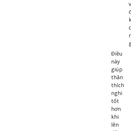
Điều
này
giúp
thân
thích
nghi
tốt
hơn
khi
lên