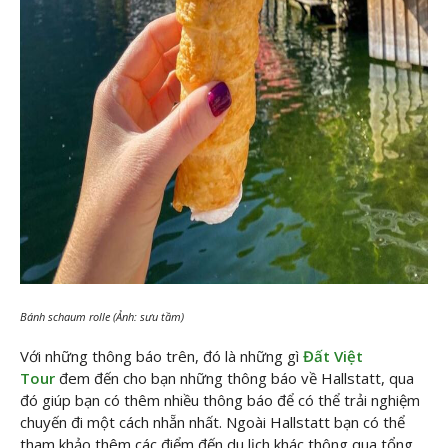
Bánh schaum rolle (Ảnh: sưu tầm)
Với những thông báo trên, đó là những gì
Đất Việt
Tour
đem đến cho bạn những thông báo về Hallstatt, qua
đó giúp bạn có thêm nhiều thông báo để có thể trải nghiệm
chuyến đi một cách nhẵn nhất. Ngoài Hallstatt bạn có thể
tham khảo thêm các điểm đến du lịch khác thông qua tổng