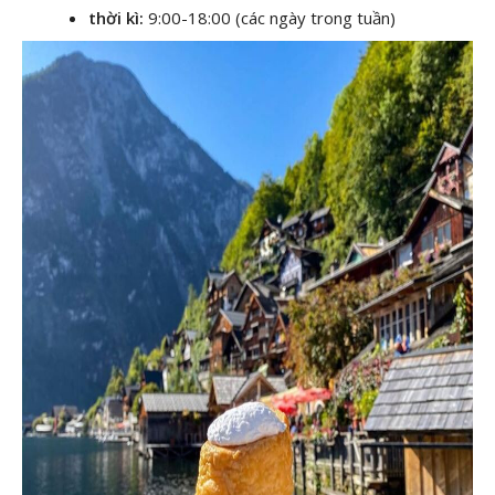
thời kì:
9:00-18:00 (các ngày trong tuần)