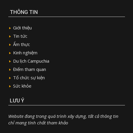
THÔNG TIN
Giới thiệu
Tin tức
Ẩm thực
Kinh nghiệm
Du lịch Campuchia
Điểm tham quan
Tổ chức sự kiện
Sức khỏe
LƯU Ý
Website đang trong quá trình xây dựng, tất cả thông tin
chỉ mang tính chất tham khảo