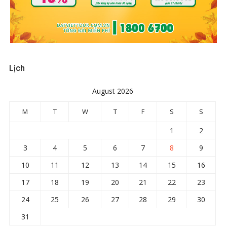
Lịch
August 2026
M
T
W
T
F
S
S
1
2
3
4
5
6
7
8
9
10
11
12
13
14
15
16
17
18
19
20
21
22
23
24
25
26
27
28
29
30
31