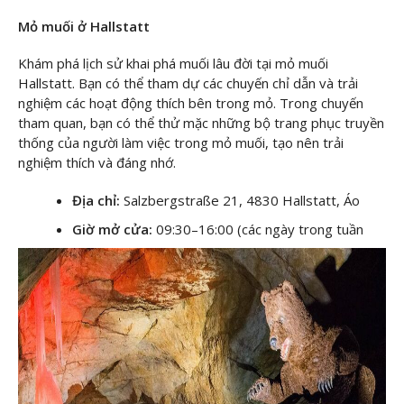
Mỏ muối ở Hallstatt
Khám phá lịch sử khai phá muối lâu đời tại mỏ muối
Hallstatt. Bạn có thể tham dự các chuyến chỉ dẫn và trải
nghiệm các hoạt động thích bên trong mỏ. Trong chuyến
tham quan, bạn có thể thử mặc những bộ trang phục truyền
thống của người làm việc trong mỏ muối, tạo nên trải
nghiệm thích và đáng nhớ.
Địa chỉ:
Salzbergstraße 21, 4830 Hallstatt, Áo
Giờ mở cửa:
09:30–16:00 (các ngày trong tuần