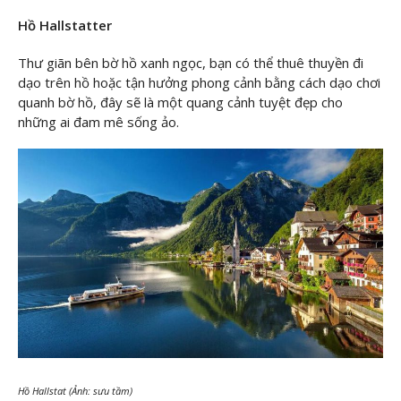
Hồ Hallstatter
Thư giãn bên bờ hồ xanh ngọc, bạn có thể thuê thuyền đi
dạo trên hồ hoặc tận hưởng phong cảnh bằng cách dạo chơi
quanh bờ hồ, đây sẽ là một quang cảnh tuyệt đẹp cho
những ai đam mê sống ảo.
Hồ Hallstat (Ảnh: sưu tầm)