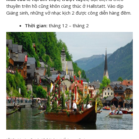
thuyền trên hồ cũng khôn cùng thúc ở Hallstatt. Vào dịp
Giáng sinh, những vở nhạc kịch 2 được công diễn hàng đêm.
Thời gian:
tháng 12 – tháng 2