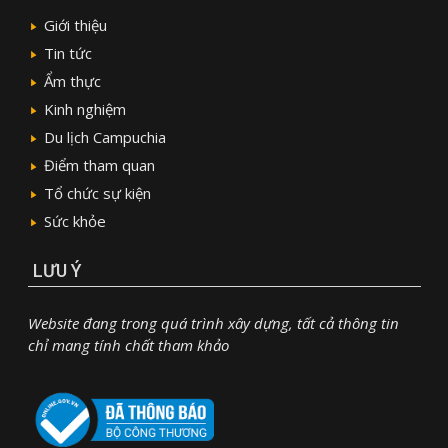
Giới thiệu
Tin tức
Ẩm thực
Kinh nghiệm
Du lịch Campuchia
Điểm tham quan
Tổ chức sự kiện
Sức khỏe
LƯU Ý
Website đang trong quá trình xây dựng, tất cả thông tin
chỉ mang tính chất tham khảo