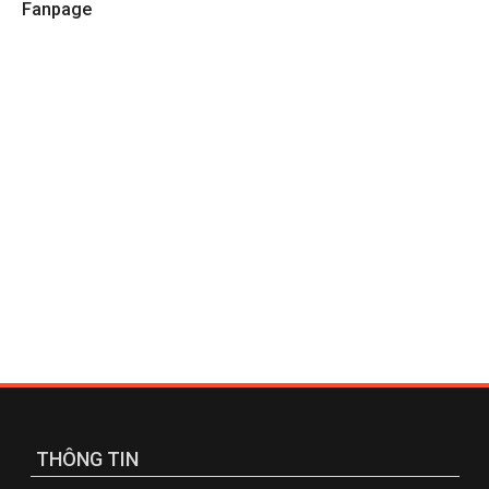
Fanpage
THÔNG TIN