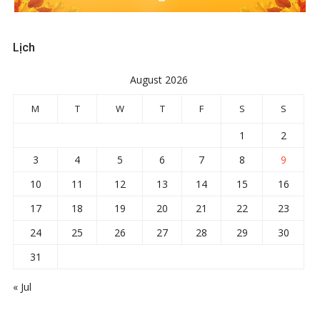
Lịch
August 2026
M
T
W
T
F
S
S
1
2
3
4
5
6
7
8
9
10
11
12
13
14
15
16
17
18
19
20
21
22
23
24
25
26
27
28
29
30
31
« Jul