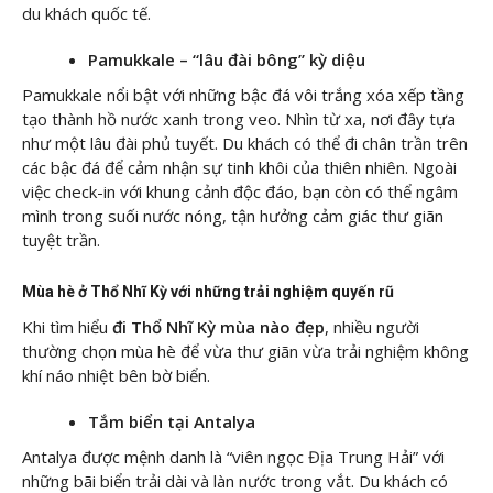
du khách quốc tế.
Pamukkale – “lâu đài bông” kỳ diệu
Pamukkale nổi bật với những bậc đá vôi trắng xóa xếp tầng
tạo thành hồ nước xanh trong veo. Nhìn từ xa, nơi đây tựa
như một lâu đài phủ tuyết. Du khách có thể đi chân trần trên
các bậc đá để cảm nhận sự tinh khôi của thiên nhiên. Ngoài
việc check-in với khung cảnh độc đáo, bạn còn có thể ngâm
mình trong suối nước nóng, tận hưởng cảm giác thư giãn
tuyệt trần.
Mùa hè ở Thổ Nhĩ Kỳ với những trải nghiệm quyến rũ
Khi tìm hiểu
đi Thổ Nhĩ Kỳ mùa nào đẹp
, nhiều người
thường chọn mùa hè để vừa thư giãn vừa trải nghiệm không
khí náo nhiệt bên bờ biển.
Tắm biển tại Antalya
Antalya được mệnh danh là “viên ngọc Địa Trung Hải” với
những bãi biển trải dài và làn nước trong vắt. Du khách có