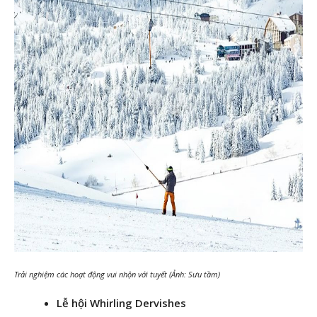
Trải nghiệm các hoạt động vui nhộn với tuyết (Ảnh: Sưu tầm)
Lễ hội Whirling Dervishes