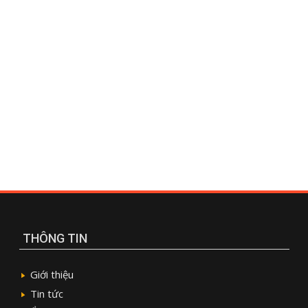
THÔNG TIN
Giới thiệu
Tin tức