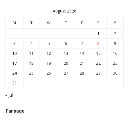
August 2026
M
T
W
T
F
S
S
1
2
3
4
5
6
7
8
9
10
11
12
13
14
15
16
17
18
19
20
21
22
23
24
25
26
27
28
29
30
31
« Jul
Fanpage