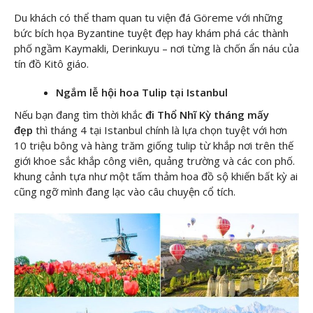
Du khách có thể tham quan tu viện đá Göreme với những
bức bích họa Byzantine tuyệt đẹp hay khám phá các thành
phố ngầm Kaymakli, Derinkuyu – nơi từng là chốn ẩn náu của
tín đồ Kitô giáo.
Ngắm lễ hội hoa Tulip tại Istanbul
Nếu bạn đang tìm thời khắc
đi Thổ Nhĩ Kỳ tháng mấy
đẹp
thì tháng 4 tại Istanbul chính là lựa chọn tuyệt với hơn
10 triệu bông và hàng trăm giống tulip từ khắp nơi trên thế
giới khoe sắc khắp công viên, quảng trường và các con phố.
khung cảnh tựa như một tấm thảm hoa đồ sộ khiến bất kỳ ai
cũng ngỡ mình đang lạc vào câu chuyện cổ tích.