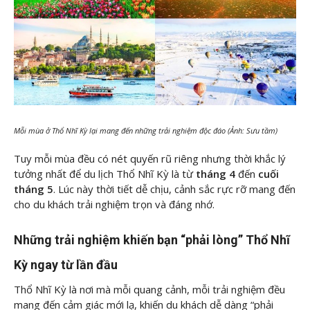
Mỗi mùa ở Thổ Nhĩ Kỳ lại mang đến những trải nghiệm độc đáo (Ảnh: Sưu tầm)
Tuy mỗi mùa đều có nét quyến rũ riêng nhưng thời khắc lý
tưởng nhất để du lịch Thổ Nhĩ Kỳ là từ
tháng 4
đến
cuối
tháng 5
. Lúc này thời tiết dễ chịu, cảnh sắc rực rỡ mang đến
cho du khách trải nghiệm trọn và đáng nhớ.
Những trải nghiệm khiến bạn “phải lòng” Thổ Nhĩ
Kỳ ngay từ lần đầu
Thổ Nhĩ Kỳ là nơi mà mỗi quang cảnh, mỗi trải nghiệm đều
mang đến cảm giác mới lạ, khiến du khách dễ dàng “phải