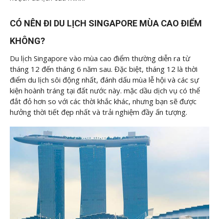
CÓ NÊN ĐI DU LỊCH SINGAPORE MÙA CAO ĐIỂM
KHÔNG?
Du lịch Singapore vào mùa cao điểm thường diễn ra từ
tháng 12 đến tháng 6 năm sau. Đặc biệt, tháng 12 là thời
điểm du lịch sôi động nhất, đánh dấu mùa lễ hội và các sự
kiện hoành tráng tại đất nước này. mặc dầu dịch vụ có thể
đắt đỏ hơn so với các thời khắc khác, nhưng bạn sẽ được
hưởng thời tiết đẹp nhất và trải nghiệm đầy ấn tượng.