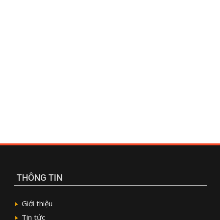
THÔNG TIN
Giới thiệu
Tin tức