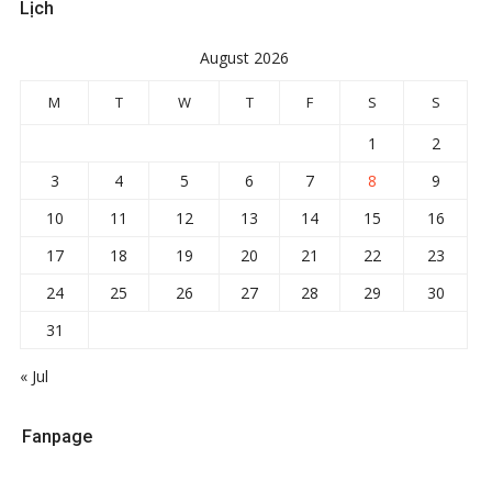
Lịch
August 2026
M
T
W
T
F
S
S
1
2
3
4
5
6
7
8
9
10
11
12
13
14
15
16
17
18
19
20
21
22
23
24
25
26
27
28
29
30
31
« Jul
Fanpage