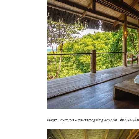
Mango Bay Resort – resort trong rừng đẹp nhất Phú Quốc (Ản