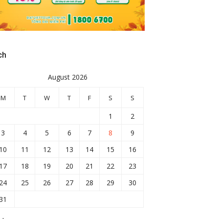
ch
August 2026
M
T
W
T
F
S
S
1
2
3
4
5
6
7
8
9
10
11
12
13
14
15
16
17
18
19
20
21
22
23
24
25
26
27
28
29
30
31