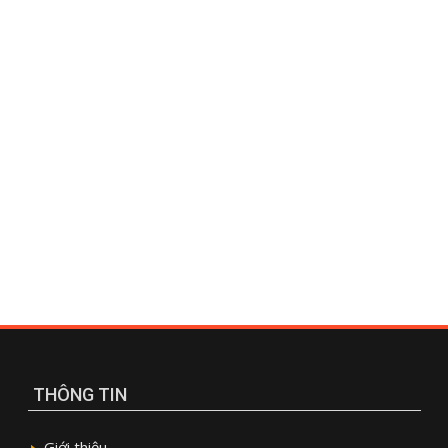
THÔNG TIN
Giới thiệu