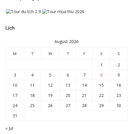
Lịch
August 2026
M
T
W
T
F
S
S
1
2
3
4
5
6
7
8
9
10
11
12
13
14
15
16
17
18
19
20
21
22
23
24
25
26
27
28
29
30
31
« Jul