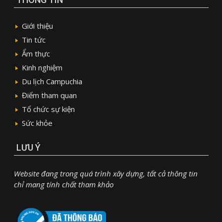
Giới thiệu
Tin tức
Ẩm thực
Kinh nghiệm
Du lịch Campuchia
Điểm tham quan
Tổ chức sự kiện
Sức khỏe
LƯU Ý
Website đang trong quá trình xây dựng, tất cả thông tin
chỉ mang tính chất tham khảo