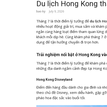
Du lịch Hong Kong th
bao ky
July 9, 2026
Tháng 7 là thời điểm lý tưởng để
du lịch H
nhiều hoạt động giải trí, mua sắm và khám p
ngắn cùng hàng loạt điểm tham quan lừng d
khách mỗi dịp hè. Cùng
khám phá tháng 7 ở 
dụng để tận hưởng chuyến đi trọn hơn.
Trải nghiệm nổi bật ở Hong Kong và
Tháng 7 là thời điểm lý tưởng để khám phá cả
những địa danh ngắm cảnh đẹp tại Hong Ko
Hong Kong Disneyland
Điểm đến hàng đầu dành cho gia đình và nhó
theo chủ đề Disney, xem diễu hành, gặp gỡ 
pháo hoa đặc sắc vào buổi tối.