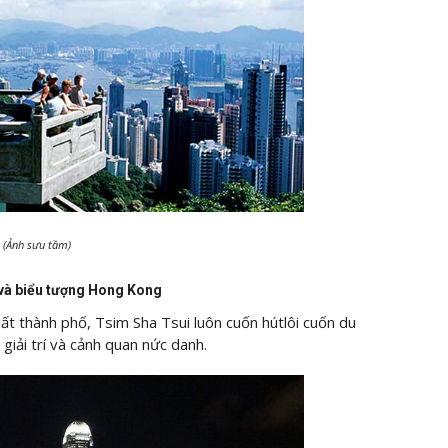
 (Ảnh sưu tầm)
 và biểu tượng Hong Kong
 thành phố, Tsim Sha Tsui luôn cuốn hútlôi cuốn du
giải trí và cảnh quan nức danh.