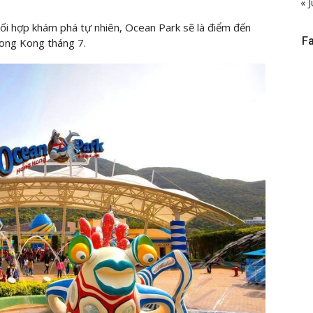
« J
hối hợp khám phá tự nhiên, Ocean Park sẽ là điểm đến
F
Hong Kong tháng 7.