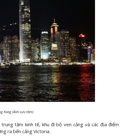
ong Kong (Ảnh sưu tầm)
 trung tâm kinh tế, khu đi bộ ven cảng và các địa điểm
ng ra bến cảng Victoria.