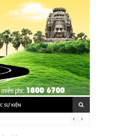
C SỰ KIỆN