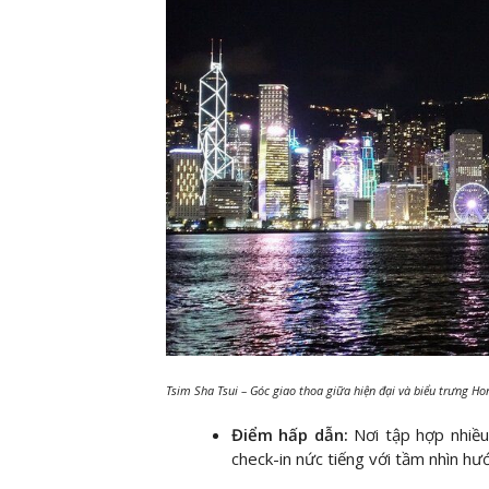
Tsim Sha Tsui – Góc giao thoa giữa hiện đại và biểu trưng H
Điểm hấp dẫn:
Nơi tập hợp nhiều
check-in nức tiếng với tầm nhìn hướ