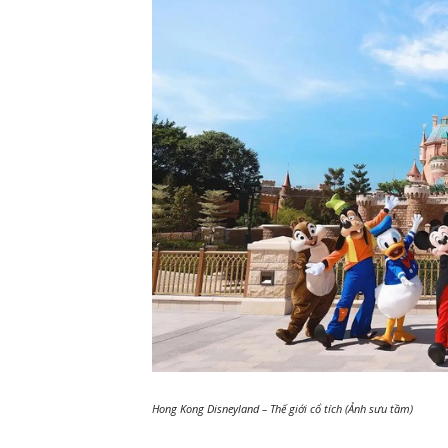
Hong Kong Disneyland – Thế giới cổ tích (Ảnh sưu tầm)