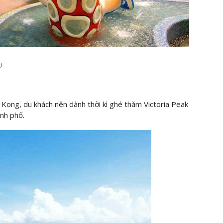
)
Kong, du khách nên dành thời kì ghé thăm Victoria Peak
nh phố.