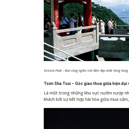
Victoria Peak – Ban công ngắm trời đêm đẹp nhất Hong Kong
Tsim Sha Tsui – Góc giao thoa giữa hiện đại
Là một trong những khu vực nườm nượp nhất
khách bởi sự kết hợp hài hòa giữa mua sắm, 