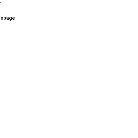
ul
anpage