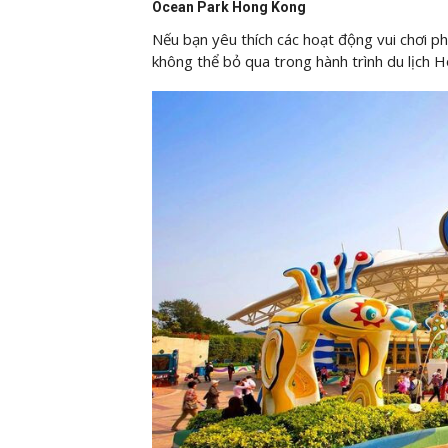
Ocean Park Hong Kong
Nếu bạn yêu thích các hoạt động vui chơi p
không thể bỏ qua trong hành trình du lịch 