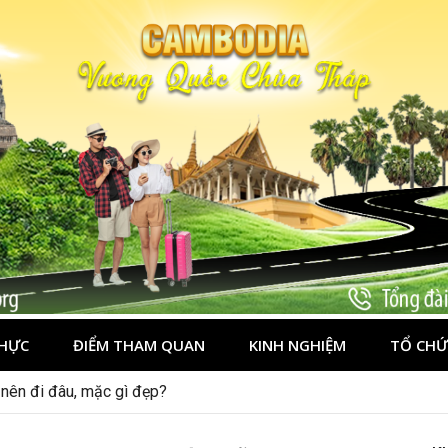
HỰC
ĐIỂM THAM QUAN
KINH NGHIỆM
TỔ CHỨ
n vẹn cho người mới