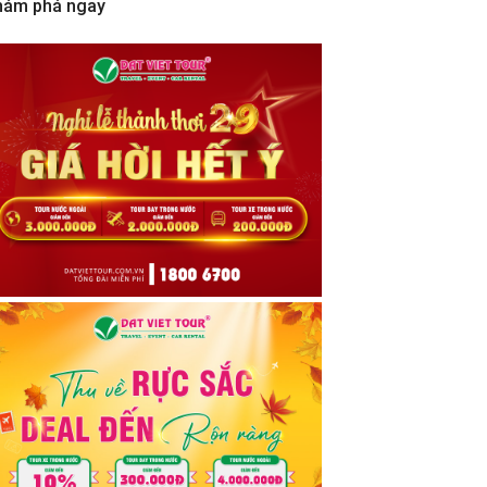
hám phá ngay