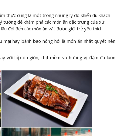
ẩm thực cũng là một trong những lý do khiến du khách
 lý tưởng để khám phá các món ăn đặc trưng của xứ
u đời đến các món ăn vặt được giới trẻ yêu thích.
u mại hay bánh bao nóng hổi là món ăn nhất quyết nên
ay với lớp da giòn, thịt mềm và hương vị đặm đà luôn