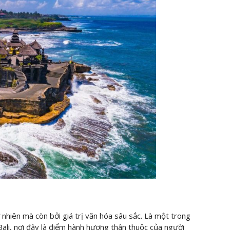
 nhiên mà còn bởi giá trị văn hóa sâu sắc. Là một trong
Bali, nơi đây là điểm hành hương thân thuộc của người