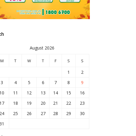
ch
August 2026
M
T
W
T
F
S
S
1
2
3
4
5
6
7
8
9
10
11
12
13
14
15
16
17
18
19
20
21
22
23
24
25
26
27
28
29
30
31