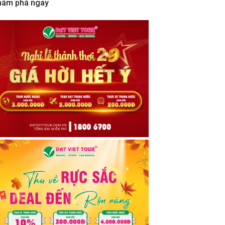
hám phá ngay