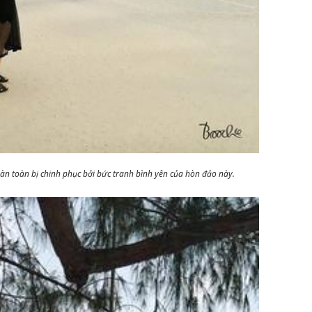
n toàn bị chinh phục bởi bức tranh bình yên của hòn đảo này.