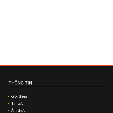
THÔNG TIN
Giới thiệu
Tin tức
Ẩm thực