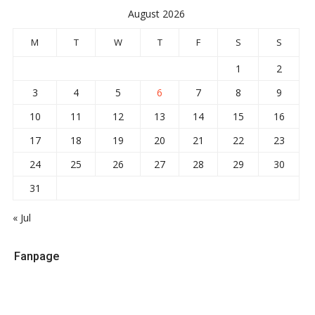
August 2026
M
T
W
T
F
S
S
1
2
3
4
5
6
7
8
9
10
11
12
13
14
15
16
17
18
19
20
21
22
23
24
25
26
27
28
29
30
31
« Jul
Fanpage