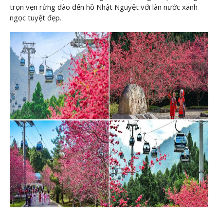
trọn vẹn rừng đào đến hồ Nhật Nguyệt với làn nước xanh
ngọc tuyệt đẹp.