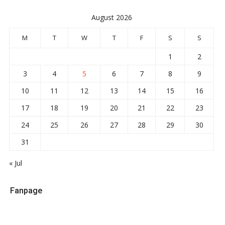
August 2026
M
T
W
T
F
S
S
1
2
3
4
5
6
7
8
9
10
11
12
13
14
15
16
17
18
19
20
21
22
23
24
25
26
27
28
29
30
31
« Jul
Fanpage