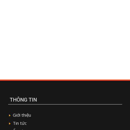
THÔNG TIN
Giới thiệu
Tin tức