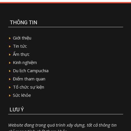
THÔNG TIN
Giới thiệu
Tin tức
Ẩm thực
Kinh nghiệm
Du lịch Campuchia
Điểm tham quan
Tổ chức sự kiện
Sức khỏe
LƯU Ý
Website đang trong quá trình xây dựng, tất cả thông tin