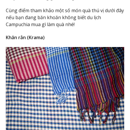
Cùng điểm tham khảo một số món quà thú vị dưới đây
nếu bạn đang băn khoăn không biết du lịch
Campuchia mua gì làm quà nhé!
Khăn rằn (Krama)