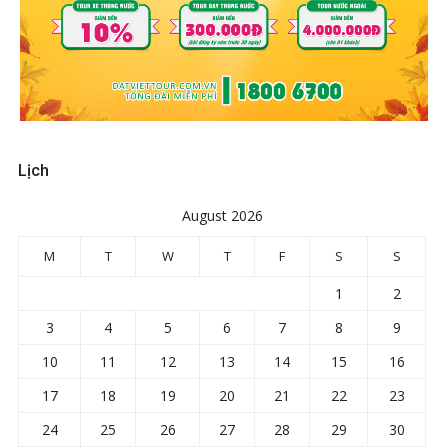
Lịch
August 2026
M
T
W
T
F
S
S
1
2
3
4
5
6
7
8
9
10
11
12
13
14
15
16
17
18
19
20
21
22
23
24
25
26
27
28
29
30