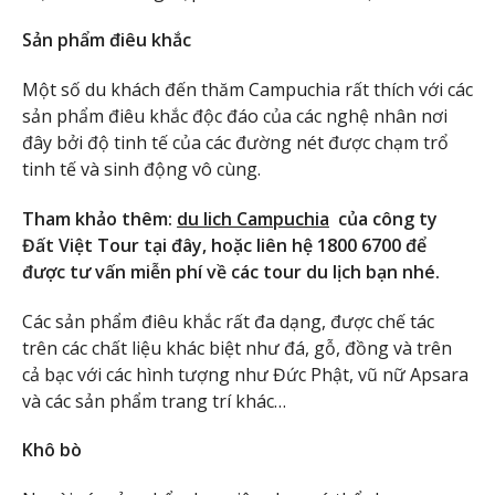
Sản phẩm điêu khắc
Một số du khách đến thăm Campuchia rất thích với các
sản phẩm điêu khắc độc đáo của các nghệ nhân nơi
đây bởi độ tinh tế của các đường nét được chạm trổ
tinh tế và sinh động vô cùng.
Tham khảo thêm:
du lich Campuchia
của công ty
Đất Việt Tour tại đây, hoặc liên hệ 1800 6700 để
được tư vấn miễn phí về các tour du lịch bạn nhé.
Các sản phẩm điêu khắc rất đa dạng, được chế tác
trên các chất liệu khác biệt như đá, gỗ, đồng và trên
cả bạc với các hình tượng như Đức Phật, vũ nữ Apsara
và các sản phẩm trang trí khác…
Khô bò