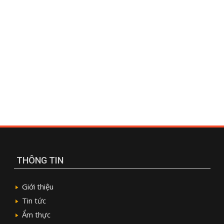
THÔNG TIN
Giới thiệu
Tin tức
Ẩm thực