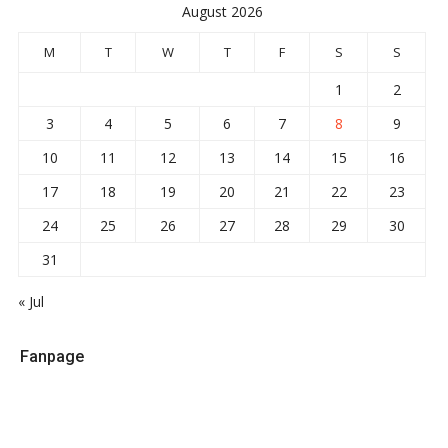
August 2026
M
T
W
T
F
S
S
1
2
3
4
5
6
7
8
9
10
11
12
13
14
15
16
17
18
19
20
21
22
23
24
25
26
27
28
29
30
31
« Jul
Fanpage