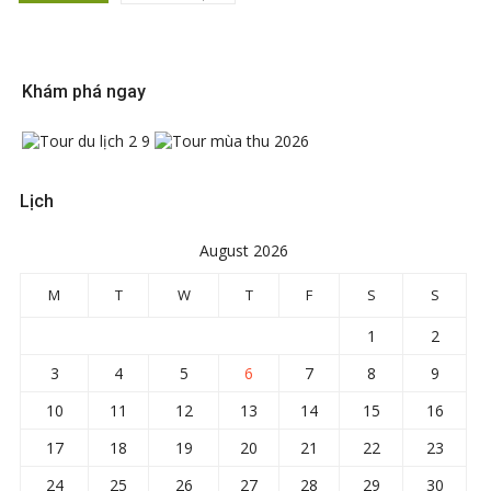
Khám phá ngay
Lịch
August 2026
M
T
W
T
F
S
S
1
2
3
4
5
6
7
8
9
10
11
12
13
14
15
16
17
18
19
20
21
22
23
24
25
26
27
28
29
30