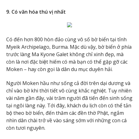
9. Có văn hóa thú vị nhất
Có đến hơn 800 hòn đảo cùng vô số bờ biển tại tỉnh
Myeik Archipelago, Burma. Mặc dù vậy, bờ biển ở phía
trước làng Ma Kyone Galet không chỉ xinh đẹp, mà
còn là nơi đặc biệt hiếm có mà bạn có thể gặp gỡ các
Moken – hay còn gọi là dân du mục duyên hải.
Người Moken hầu như sống cả đời trên dại dương và
chỉ vào bờ khi thời tiết vô cùng khắc nghiệt. Tuy nhiên
vài năm gần đây, vài trăm người đã tiến đến sinh sống
tại ngôi làng này. Tới đây, khách du lịch còn có thể tản
bộ theo bờ biển, đến thăm các đền thờ Phật, ngắm
nhìn dân chài trở về vào sáng sớm với những con cá
còn tươi nguyên.