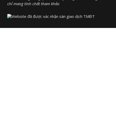
chỉ mang tính chất tham khảo