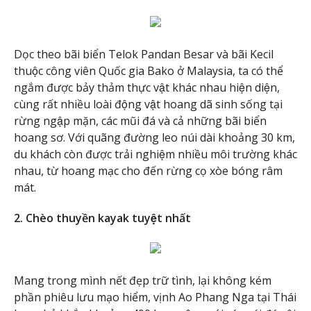
Dọc theo bãi biển Telok Pandan Besar và bãi Kecil
thuộc công viên Quốc gia Bako ở Malaysia, ta có thể
ngắm được bảy thảm thực vật khác nhau hiện diện,
cùng rất nhiều loài động vật hoang dã sinh sống tại
rừng ngập mặn, các mũi đá và cả những bãi biển
hoang sơ. Với quãng đường leo núi dài khoảng 30 km,
du khách còn được trải nghiệm nhiều môi trường khác
nhau, từ hoang mạc cho đến rừng cọ xòe bóng râm
mát.
2. Chèo thuyền kayak tuyệt nhất
Mang trong mình nết đẹp trữ tình, lại không kém
phần phiêu lưu mạo hiểm, vịnh Ao Phang Nga tại Thái