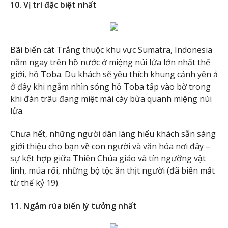
10. Vị trí đặc biệt nhất
Bãi biển cát Trắng thuộc khu vực Sumatra, Indonesia
nằm ngay trên hồ nước ở miệng núi lửa lớn nhất thế
giới, hồ Toba. Du khách sẽ yêu thích khung cảnh yên ả
ở đây khi ngắm nhìn sóng hồ Toba tấp vào bờ trong
khi đàn trâu đang miệt mài cày bừa quanh miệng núi
lửa.
Chưa hết, những người dân làng hiếu khách sẵn sàng
giới thiệu cho bạn về con người và văn hóa nơi đây –
sự kết hợp giữa Thiên Chúa giáo và tín ngưỡng vật
linh, múa rối, những bộ tộc ăn thịt người (đã biến mất
từ thế kỷ 19).
11. Ngắm rùa biển lý tưởng nhất