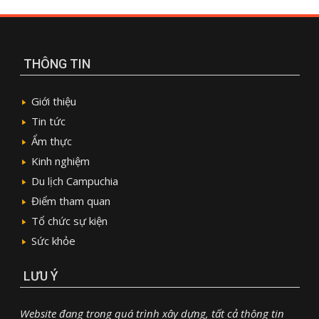
THÔNG TIN
Giới thiệu
Tin tức
Ẩm thực
Kinh nghiệm
Du lịch Campuchia
Điểm tham quan
Tổ chức sự kiện
Sức khỏe
LƯU Ý
Website đang trong quá trình xây dựng, tất cả thông tin