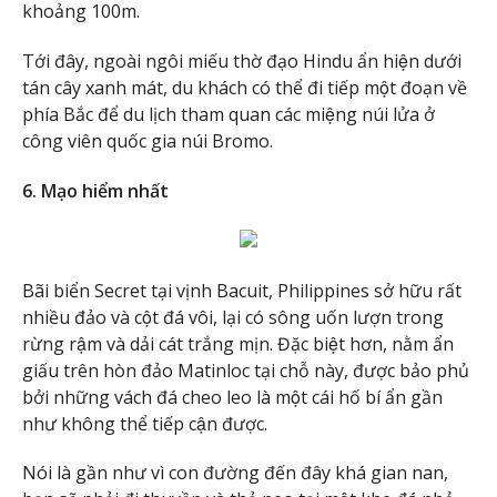
khoảng 100m.
Tới đây, ngoài ngôi miếu thờ đạo Hindu ẩn hiện dưới
tán cây xanh mát, du khách có thể đi tiếp một đoạn về
phía Bắc để du lịch tham quan các miệng núi lửa ở
công viên quốc gia núi Bromo.
6. Mạo hiểm nhất
Bãi biển Secret tại vịnh Bacuit, Philippines sở hữu rất
nhiều đảo và cột đá vôi, lại có sông uốn lượn trong
rừng rậm và dải cát trắng mịn. Đặc biệt hơn, nằm ẩn
giấu trên hòn đảo Matinloc tại chỗ này, được bảo phủ
bởi những vách đá cheo leo là một cái hố bí ẩn gần
như không thể tiếp cận được.
Nói là gần như vì con đường đến đây khá gian nan,