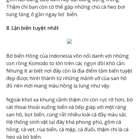
Thậm chí bạn còn có thể gặp những chú cá heo bơi
tung tăng ở gần ngay bờ biển.
8. Lặn biển tuyệt nhất
Bờ biển Hồng của Indonesia vốn nổi danh với những
con rồng Komodo to lớn trên các ngọn đồi khô cằn.
Nhưng ít ai biết nơi đây còn là địa điểm tắm biển tuyệt
đẹp được hình thành từ những mảnh vỡ của san hô
đỏ nên mới mang màu hồng lạ lùng như vậy.
Ngoài khơi xa khung cảnh thậm chí còn rực rỡ hơn, bờ
cát thoai thoải xuống biển và tiếp giáp với một rặng
san hô, bọt biển, cùng rất nhiều loài cá đầy màu sắc.
Hệ thống sinh vật tạỉ đây khá phong phú, gồm cá
hồng, cá vẹt, rùa biển, cá mập, cá đuối, thậm chí là cá
heo và bò biển.