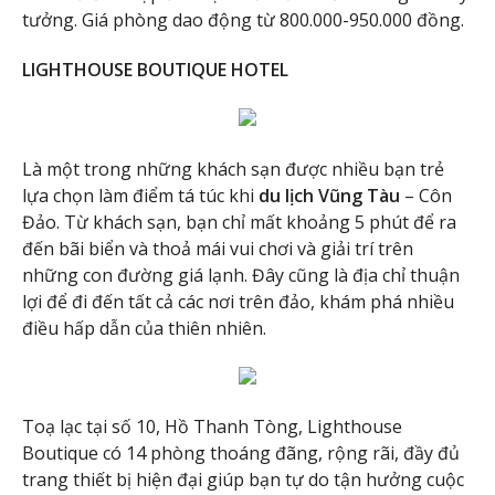
tưởng. Giá phòng dao động từ 800.000-950.000 đồng.
LIGHTHOUSE BOUTIQUE HOTEL
Là một trong những khách sạn được nhiều bạn trẻ
lựa chọn làm điểm tá túc khi
du lịch Vũng Tàu
– Côn
Đảo. Từ khách sạn, bạn chỉ mất khoảng 5 phút để ra
đến bãi biển và thoả mái vui chơi và giải trí trên
những con đường giá lạnh. Đây cũng là địa chỉ thuận
lợi để đi đến tất cả các nơi trên đảo, khám phá nhiều
điều hấp dẫn của thiên nhiên.
Toạ lạc tại số 10, Hồ Thanh Tòng, Lighthouse
Boutique có 14 phòng thoáng đãng, rộng rãi, đầy đủ
trang thiết bị hiện đại giúp bạn tự do tận hưởng cuộc