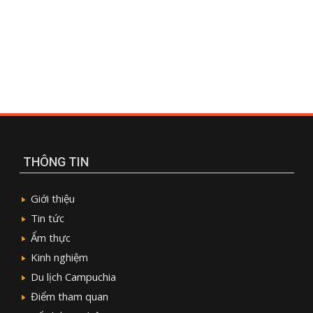
THÔNG TIN
Giới thiệu
Tin tức
Ẩm thực
Kinh nghiệm
Du lịch Campuchia
Điểm tham quan