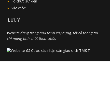
Tổ chức sự kiện
Sức khỏe
LƯU Ý
Website đang trong quá trình xây dựng, tất cả thông tin
chỉ mang tính chất tham khảo