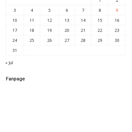
1
2
3
4
5
6
7
8
9
10
11
12
13
14
15
16
17
18
19
20
21
22
23
24
25
26
27
28
29
30
31
« Jul
Fanpage