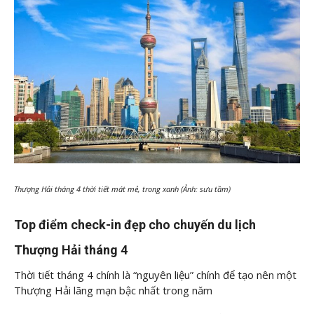
Thượng Hải tháng 4 thời tiết mát mẻ, trong xanh (Ảnh: sưu tầm)
Top điểm check-in đẹp cho chuyến du lịch
Thượng Hải tháng 4
Thời tiết tháng 4 chính là “nguyên liệu” chính để tạo nên một
Thượng Hải lãng mạn bậc nhất trong năm