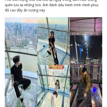
quên lưu lại những bức ảnh đánh dấu hành trình chinh phục
độ cao đầy ấn tượng này