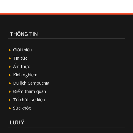
THÔNG TIN
Giới thiệu
Tin tức
Ẩm thực
Kinh nghiệm
Du lịch Campuchia
Điểm tham quan
Tổ chức sự kiện
Sức khỏe
LƯU Ý