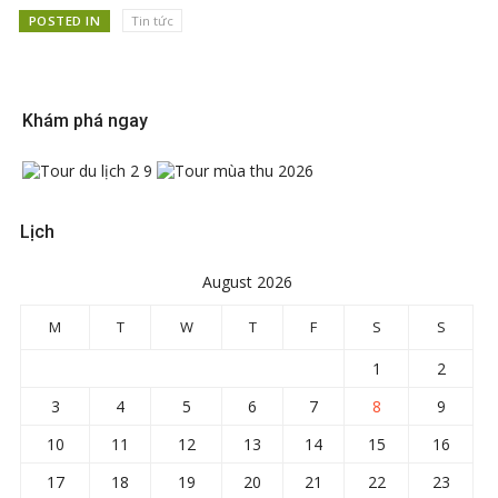
POSTED IN
Tin tức
Khám phá ngay
Lịch
August 2026
M
T
W
T
F
S
S
1
2
3
4
5
6
7
8
9
10
11
12
13
14
15
16
17
18
19
20
21
22
23