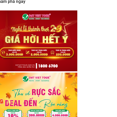
hám phá ngay