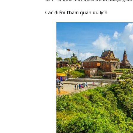
Các điểm tham quan du lịch