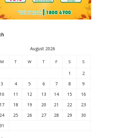
ch
August 2026
M
T
W
T
F
S
S
1
2
3
4
5
6
7
8
9
10
11
12
13
14
15
16
17
18
19
20
21
22
23
24
25
26
27
28
29
30
31