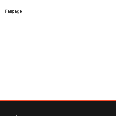
Fanpage