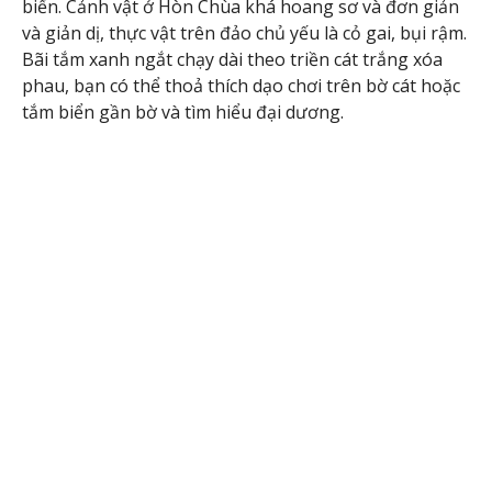
biển. Cảnh vật ở Hòn Chùa khá hoang sơ và đơn giản
và giản dị, thực vật trên đảo chủ yếu là cỏ gai, bụi rậm.
Bãi tắm xanh ngắt chạy dài theo triền cát trắng xóa
phau, bạn có thể thoả thích dạo chơi trên bờ cát hoặc
tắm biển gần bờ và tìm hiểu đại dương.