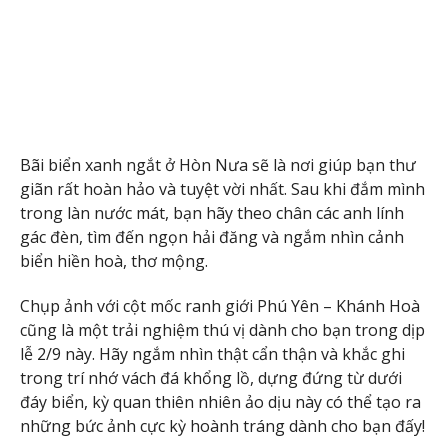
Bãi biển xanh ngắt ở Hòn Nưa sẽ là nơi giúp bạn thư
giãn rất hoàn hảo và tuyệt vời nhất. Sau khi đắm mình
trong làn nước mát, bạn hãy theo chân các anh lính
gác đèn, tìm đến ngọn hải đăng và ngắm nhìn cảnh
biển hiền hoà, thơ mộng.
Chụp ảnh với cột mốc ranh giới Phú Yên – Khánh Hoà
cũng là một trải nghiệm thú vị dành cho bạn trong dịp
lễ 2/9 này. Hãy ngắm nhìn thật cẩn thận và khắc ghi
trong trí nhớ vách đá khổng lồ, dựng đứng từ dưới
đáy biển, kỳ quan thiên nhiên ảo dịu này có thể tạo ra
những bức ảnh cực kỳ hoành tráng dành cho bạn đấy!