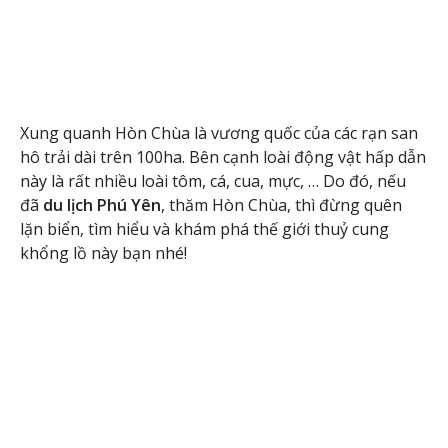
Xung quanh Hòn Chùa là vương quốc của các rạn san
hô trải dài trên 100ha. Bên cạnh loài động vật hấp dẫn
này là rất nhiều loài tôm, cá, cua, mực, … Do đó, nếu
đã
du lịch Phú Yên
, thăm Hòn Chùa, thì đừng quên
lặn biển, tìm hiểu và khám phá thế giới thuỷ cung
khổng lồ này bạn nhé!