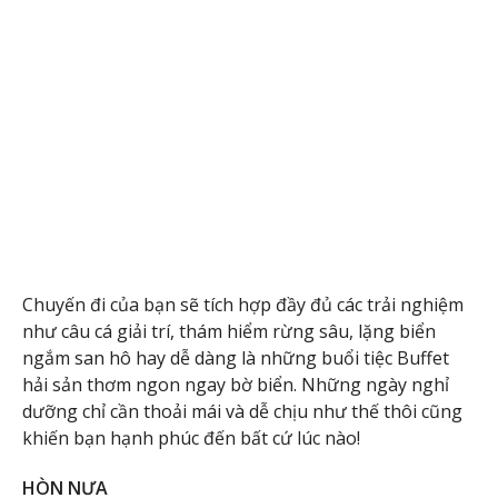
Chuyến đi của bạn sẽ tích hợp đầy đủ các trải nghiệm
như câu cá giải trí, thám hiểm rừng sâu, lặng biển
ngắm san hô hay dễ dàng là những buổi tiệc Buffet
hải sản thơm ngon ngay bờ biển. Những ngày nghỉ
dưỡng chỉ cần thoải mái và dễ chịu như thế thôi cũng
khiến bạn hạnh phúc đến bất cứ lúc nào!
HÒN NƯA