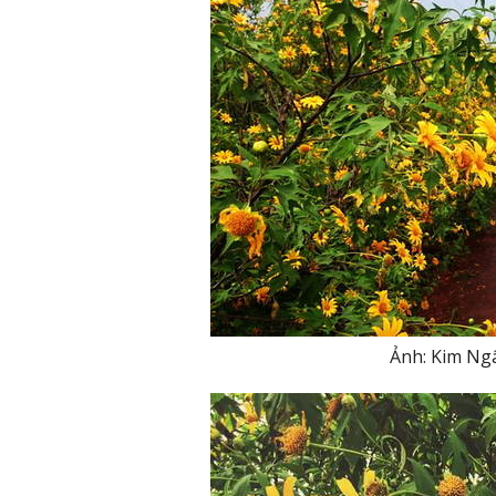
Ảnh: Kim Ng