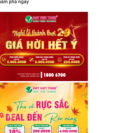
hám phá ngay