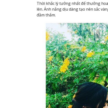
Thời khắc lý tưởng nhất để thưởng hoa
lên. Ánh nắng dịu dàng tạo nên sắc và
đằm thắm.