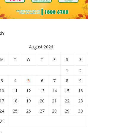
ch
August 2026
M
T
W
T
F
S
S
1
2
3
4
5
6
7
8
9
10
11
12
13
14
15
16
17
18
19
20
21
22
23
24
25
26
27
28
29
30
31