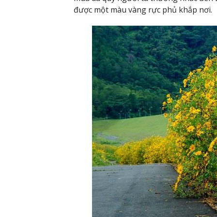
được một màu vàng rực phủ khắp nơi.