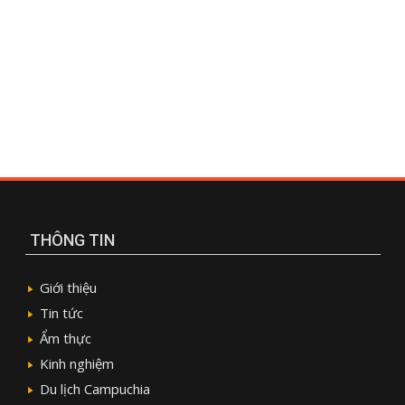
THÔNG TIN
Giới thiệu
Tin tức
Ẩm thực
Kinh nghiệm
Du lịch Campuchia