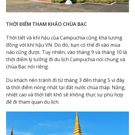
THỜI ĐIỂM THAM KHẢO CHÙA BẠC
Thời tiết và khí hậu của Campuchia cũng khá tương
đồng với khí hậu VN. Do đó, bạn có thể đi vào mùa
nào cũng được. Tuy nhiên, vào tháng 9 và tháng 10 là
thời điểm lý tưởng đi du lịch Campuchia nói chung và
chùa Bạc nói riêng.
Du khách nên tránh đi từ tháng 3 đến tháng 5 vì đây
là thời điểm nóng nhất tại đất nước chùa tháp. Nắng,
nhiệt cao và thời tiết khô sẽ không thực sự phù hợp
để đi tham quan du lịch.