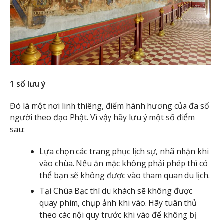
1 số lưu ý
Đó là một nơi linh thiêng, điểm hành hương của đa số
người theo đạo Phật. Vì vậy hãy lưu ý một số điểm
sau:
Lựa chọn các trang phục lịch sự, nhã nhặn khi
vào chùa. Nếu ăn mặc không phải phép thì có
thể bạn sẽ không được vào tham quan du lịch.
Tại Chùa Bạc thì du khách sẽ không được
quay phim, chụp ảnh khi vào. Hãy tuân thủ
theo các nội quy trước khi vào để không bị