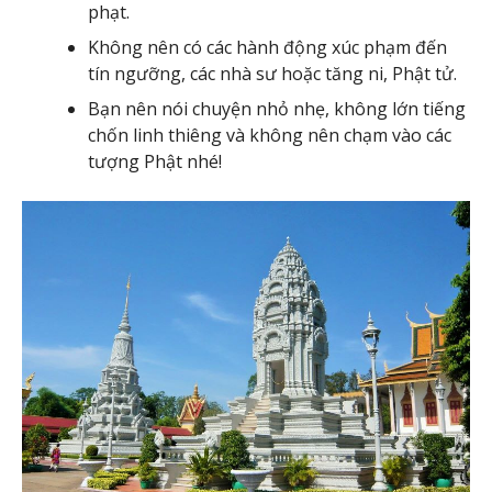
phạt.
Không nên có các hành động xúc phạm đến
tín ngưỡng, các nhà sư hoặc tăng ni, Phật tử.
Bạn nên nói chuyện nhỏ nhẹ, không lớn tiếng
chốn linh thiêng và không nên chạm vào các
tượng Phật nhé!