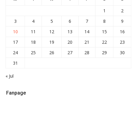
1
2
3
4
5
6
7
8
9
10
11
12
13
14
15
16
17
18
19
20
21
22
23
24
25
26
27
28
29
30
31
« Jul
Fanpage