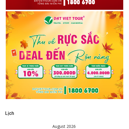
Lịch
August 2026