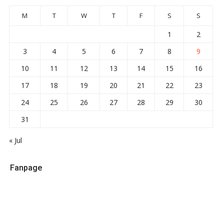
M
T
W
T
F
S
S
1
2
3
4
5
6
7
8
9
10
11
12
13
14
15
16
17
18
19
20
21
22
23
24
25
26
27
28
29
30
31
« Jul
Fanpage