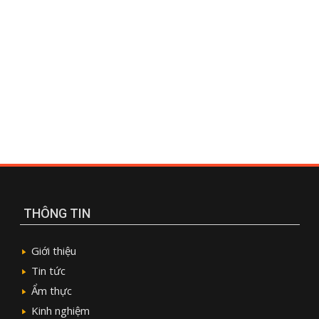
THÔNG TIN
Giới thiệu
Tin tức
Ẩm thực
Kinh nghiệm