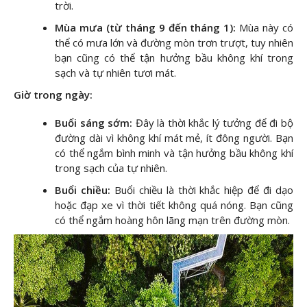
trời.
Mùa mưa (từ tháng 9 đến tháng 1):
Mùa này có
thể có mưa lớn và đường mòn trơn trượt, tuy nhiên
bạn cũng có thể tận hưởng bầu không khí trong
sạch và tự nhiên tươi mát.
Giờ trong ngày:
Buổi sáng sớm:
Đây là thời khắc lý tưởng để đi bộ
đường dài vì không khí mát mẻ, ít đông người. Bạn
có thể ngắm bình minh và tận hưởng bầu không khí
trong sạch của tự nhiên.
Buổi chiều:
Buổi chiều là thời khắc hiệp để đi dạo
hoặc đạp xe vì thời tiết không quá nóng. Bạn cũng
có thể ngắm hoàng hôn lãng mạn trên đường mòn.