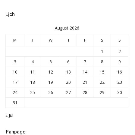
Lịch
August 2026
M
T
W
T
F
S
S
1
2
3
4
5
6
7
8
9
10
11
12
13
14
15
16
17
18
19
20
21
22
23
24
25
26
27
28
29
30
31
« Jul
Fanpage