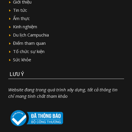
Giới thiệu
Tin tức
Ẩm thực
Kinh nghiệm
Du lịch Campuchia
Điểm tham quan
Tổ chức sự kiện
Sức khỏe
LƯU Ý
Website đang trong quá trình xây dựng, tất cả thông tin
chỉ mang tính chất tham khảo