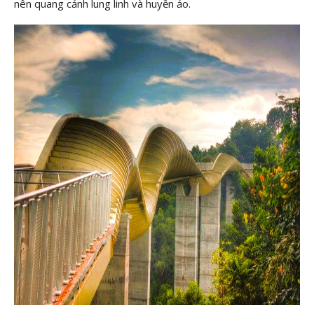
nên quang cảnh lung linh và huyền ảo.