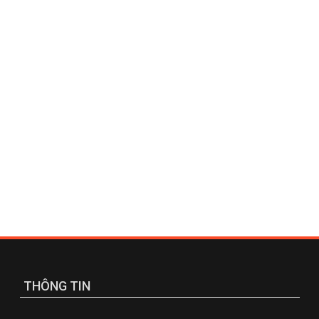
THÔNG TIN