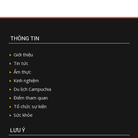
THÔNG TIN
Giới thiệu
Tin tức
Ẩm thực
Kinh nghiệm
Du lịch Campuchia
Điểm tham quan
Tổ chức sự kiện
Sức khỏe
LƯU Ý