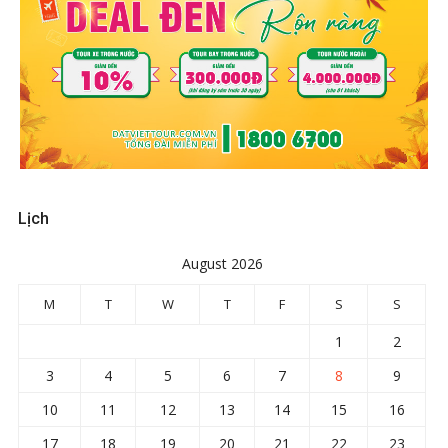
Lịch
August 2026
M
T
W
T
F
S
S
1
2
3
4
5
6
7
8
9
10
11
12
13
14
15
16
17
18
19
20
21
22
23