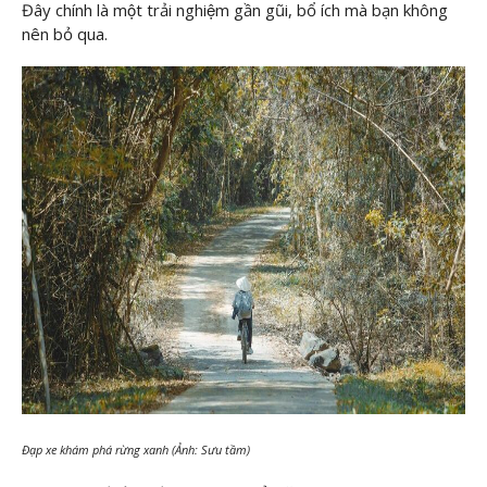
Đây chính là một trải nghiệm gần gũi, bổ ích mà bạn không
nên bỏ qua.
Đạp xe khám phá rừng xanh (Ảnh: Sưu tầm)