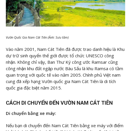
Vườn Quốc Gia Nam Cát Tiên (Ảnh: Sưu tầm)
Vào năm 2001, Nam Cát Tiên đã được trao danh hiệu là Khu
dự trữ sinh quyển thế giới được tổ chức UNESCO công
nhận. Không chỉ vậy, Ban Thư Ký công ước Ramsar cũng
công nhận khu đất ngập nước Bàu Sấu là khu Ramsa có tầm
quan trọng với quốc tế vào năm 2005. Chính phủ Việt nam
cung đã xếp hạng Vườn quốc gia Nam Cát Tiên là di tích
quốc gia đặc biệt năm 2015.
CÁCH DI CHUYỂN ĐẾN VƯỜN NAM CÁT TIÊN
Di chuyển bằng xe máy:
Nếu bạn di chuyển đến Nam Cát Tiên bằng xe máy với điểm