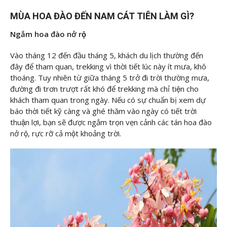
MÙA HOA ĐÀO ĐẾN NAM CÁT TIÊN LÀM GÌ?
Ngắm hoa đào nở rộ
Vào tháng 12 đến đầu tháng 5, khách du lịch thường đến
đây để tham quan, trekking vì thời tiết lúc này ít mưa, khô
thoáng. Tuy nhiên từ giữa tháng 5 trở đi trời thường mưa,
đường đi trơn trượt rất khó để trekking mà chỉ tiện cho
khách tham quan trong ngày. Nếu có sự chuẩn bị xem dự
báo thời tiết kỹ càng và ghé thăm vào ngày có tiết trời
thuận lợi, bạn sẽ được ngắm trọn vẹn cảnh các tán hoa đào
nở rộ, rực rỡ cả một khoảng trời.