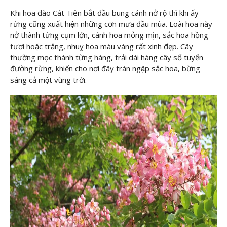
Khi hoa đào Cát Tiên bắt đầu bung cánh nở rộ thì khi ấy
rừng cũng xuất hiện những cơn mưa đầu mùa. Loài hoa này
nở thành từng cụm lớn, cánh hoa mỏng mịn, sắc hoa hồng
tươi hoặc trắng, nhuỵ hoa màu vàng rất xinh đẹp. Cây
thường mọc thành từng hàng, trải dài hàng cây số tuyến
đường rừng, khiến cho nơi đây tràn ngập sắc hoa, bừng
sáng cả một vùng trời.