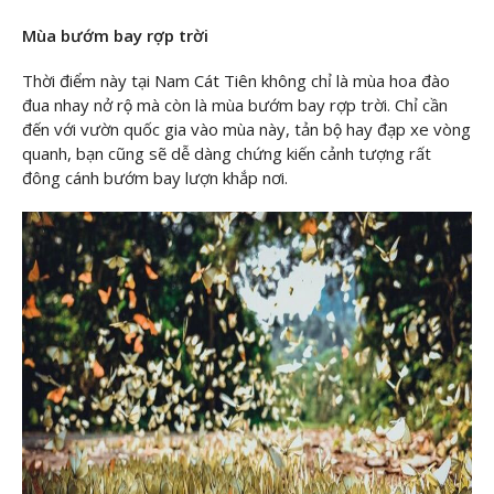
Mùa bướm bay rợp trời
Thời điểm này tại Nam Cát Tiên không chỉ là mùa hoa đào
đua nhay nở rộ mà còn là mùa bướm bay rợp trời. Chỉ cần
đến với vườn quốc gia vào mùa này, tản bộ hay đạp xe vòng
quanh, bạn cũng sẽ dễ dàng chứng kiến cảnh tượng rất
đông cánh bướm bay lượn khắp nơi.