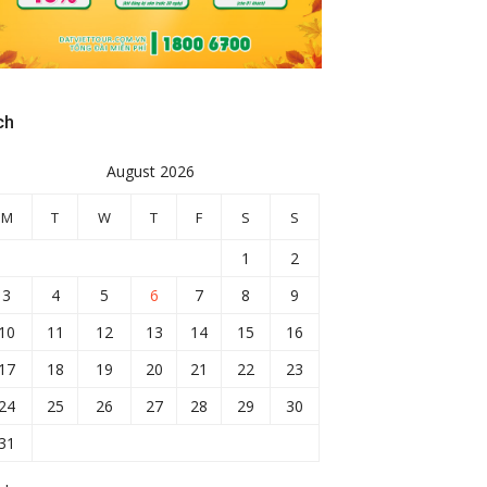
ch
August 2026
M
T
W
T
F
S
S
1
2
3
4
5
6
7
8
9
10
11
12
13
14
15
16
17
18
19
20
21
22
23
24
25
26
27
28
29
30
31