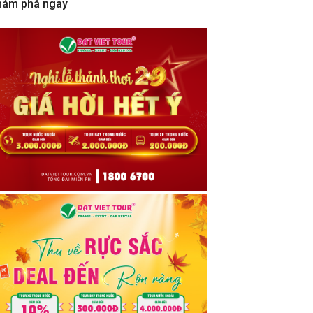
hám phá ngay