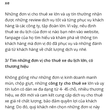
xe
Những đơn vị cho thuê xe lớn và uy tín thường nhận
được những review dịch vụ tốt và từng phục vụ khách
hàng là các công ty, tập đoàn lớn. Vì vậy, nếu định
thuê xe du lịch của đơn vị nào bạn nên vào website,
fanpage của họ tìm hiểu và khám phá về thông tin
khách hàng mà đơn vị đó đã phục vụ và những đánh
giá từ khách hàng về chất lượng dịch vụ nhé.
3/ Tìm những đơn vị cho thuê xe du lịch lớn, có
thương hiệu
Không giống như những đơn vị kinh doanh manh
mún, chộp giựt, những
công ty cho thuê xe
lớn và uy
tín luôn có dàn xe đa dạng từ 4- 45 chỗ, nhiều thương
hiệu, xe đời mới và cam kết cung cấp dịch vụ cho thuê
xe giá rẻ chất lượng, bảo đảm quyền lợi của khách
hàng. Do đó, quý khách nên chọn những đơn vị này