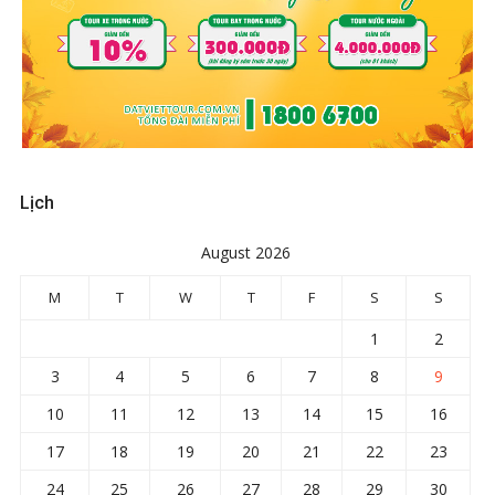
Lịch
August 2026
M
T
W
T
F
S
S
1
2
3
4
5
6
7
8
9
10
11
12
13
14
15
16
17
18
19
20
21
22
23
24
25
26
27
28
29
30