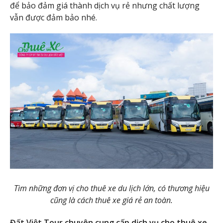
để bảo đảm giá thành dịch vụ rẻ nhưng chất lượng
vẫn được đảm bảo nhé.
Tìm những đơn vị cho thuê xe du lịch lớn, có thương hiệu
cũng là cách thuê xe giá rẻ an toàn.
Đất Việt Tour chuyên cung cấp dịch vụ cho thuê xe