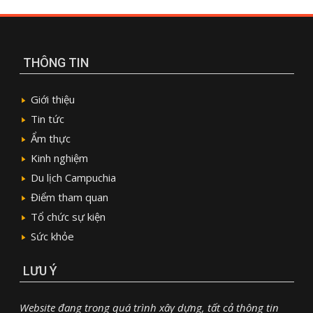
THÔNG TIN
Giới thiệu
Tin tức
Ẩm thực
Kinh nghiệm
Du lịch Campuchia
Điểm tham quan
Tổ chức sự kiện
Sức khỏe
LƯU Ý
Website đang trong quá trình xây dựng, tất cả thông tin