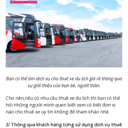
Bạn có thể tìm dịch vụ cho thuê xe du lịch giá rẻ thông qua
sự giới thiệu của bạn bè, người thân.
Cho nên,nếu có nhu cầu thuê xe du lịch thì bạn có thể
hỏi những người mình quen biết xem có biết đơn vị
nào cho thuê xe uy tín không để tham khảo nhé.
2/ Thông qua khách hàng từng sử dụng dịch vụ thuê