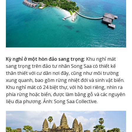
Kỳ nghỉ ở một hòn đảo sang trọng:
Khu nghỉ mát
sang trọng trên đảo tư nhân Song Saa có thiết kế
thân thiết với cư dân nơi đây, cũng như môi trường
xung quanh, bao gồm rừng nhiệt đới và sinh vật biển.
Khu nghỉ mát có 24 biệt thự, với hồ bơi riêng, nhìn ra
phía rừng hoặc biển, được làm bằng gỗ và các nguyên
liệu địa phương. Ảnh: Song Saa Collective.