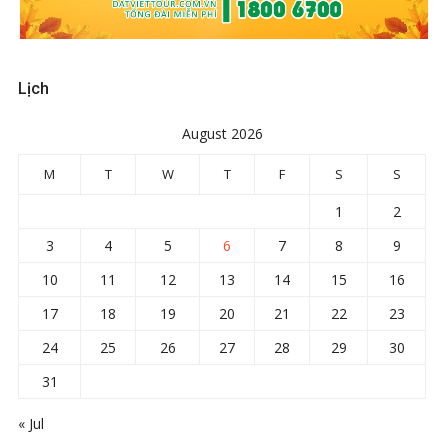
Lịch
August 2026
M
T
W
T
F
S
S
1
2
3
4
5
6
7
8
9
10
11
12
13
14
15
16
17
18
19
20
21
22
23
24
25
26
27
28
29
30
31
« Jul