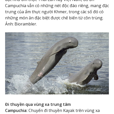
Campuchia vẫn có những nét độc đáo riêng, mang đặc
trưng của ẩm thực người Khmer, trong các số đó có
những món ăn đặc biệt được chế biến từ côn trùng.
Ảnh: Biorambler.
Đi thuyền qua vùng xa trung tâm
Campuchia:
Chuyến đi thuyền Kayak trên vùng xa