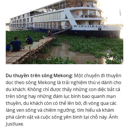
Du thuyền trên sông Mekong:
Một chuyến đi thuyền
dọc theo sông Mekong là trải nghiệm thú vị dành cho
du khách. Không chỉ được thấy những con diệc bắt cá
trên sông hay những đám lục bình bao quanh mạn
thuyền, du khách còn có thể lên bờ, đi vòng qua các
làng ven sông và chiêm ngưỡng, tìm hiểu và khám
phá cảnh vật và cuộc sống yên bình tại chỗ này. Ảnh:
Justluxe.