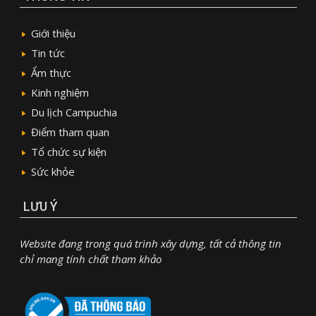
Giới thiệu
Tin tức
Ẩm thực
Kinh nghiệm
Du lịch Campuchia
Điểm tham quan
Tổ chức sự kiện
Sức khỏe
LƯU Ý
Website đang trong quá trình xây dựng, tất cả thông tin
chỉ mang tính chất tham khảo