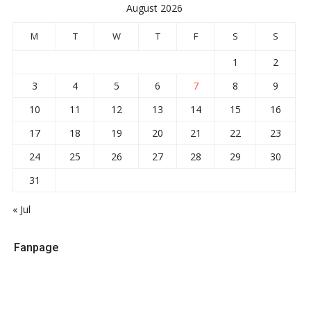
August 2026
M
T
W
T
F
S
S
1
2
3
4
5
6
7
8
9
10
11
12
13
14
15
16
17
18
19
20
21
22
23
24
25
26
27
28
29
30
31
« Jul
Fanpage