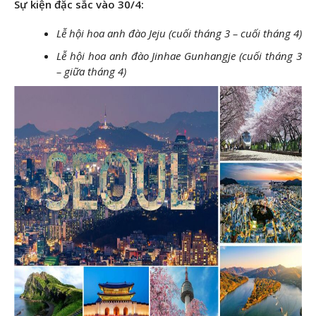
Sự kiện đặc sắc vào 30/4:
Lễ hội hoa anh đào Jeju (cuối tháng 3 – cuối tháng 4)
Lễ hội hoa anh đào Jinhae Gunhangje (cuối tháng 3
– giữa tháng 4)