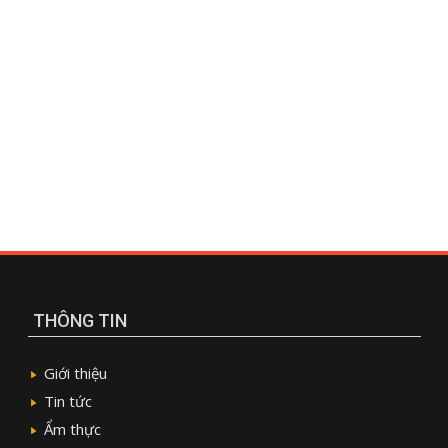
THÔNG TIN
Giới thiệu
Tin tức
Ẩm thực