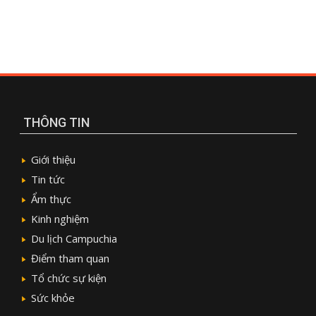
THÔNG TIN
Giới thiệu
Tin tức
Ẩm thực
Kinh nghiệm
Du lịch Campuchia
Điểm tham quan
Tổ chức sự kiện
Sức khỏe