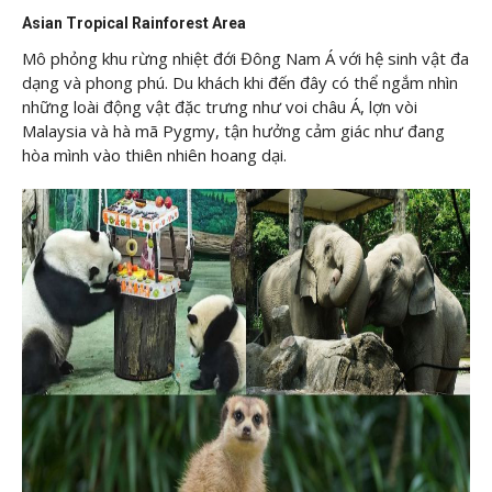
Asian Tropical Rainforest Area
Mô phỏng khu rừng nhiệt đới Đông Nam Á với hệ sinh vật đa
dạng và phong phú. Du khách khi đến đây có thể ngắm nhìn
những loài động vật đặc trưng như voi châu Á, lợn vòi
Malaysia và hà mã Pygmy, tận hưởng cảm giác như đang
hòa mình vào thiên nhiên hoang dại.