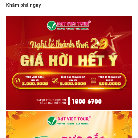
Khám phá ngay