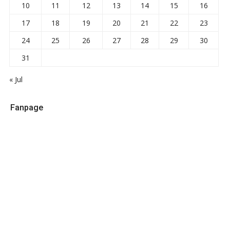
10
11
12
13
14
15
16
17
18
19
20
21
22
23
24
25
26
27
28
29
30
31
« Jul
Fanpage